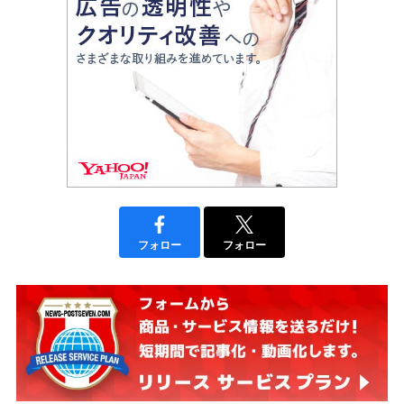
フォロー
フォロー