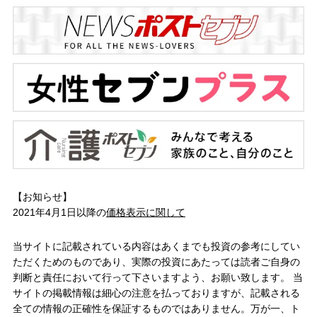
【お知らせ】
2021年4月1日以降の
価格表示に関して
当サイトに記載されている内容はあくまでも投資の参考にしてい
ただくためのものであり、実際の投資にあたっては読者ご自身の
判断と責任において行って下さいますよう、お願い致します。 当
サイトの掲載情報は細心の注意を払っておりますが、記載される
全ての情報の正確性を保証するものではありません。万が一、ト