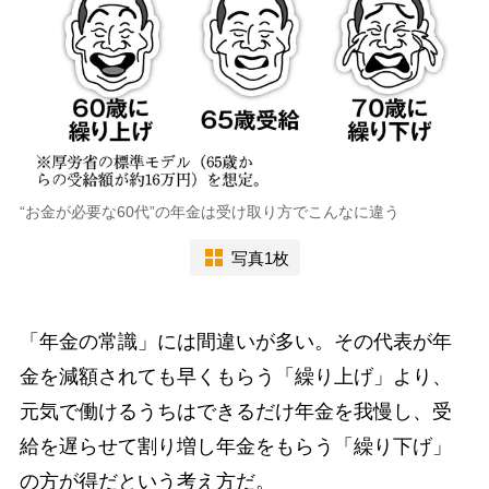
“お金が必要な60代”の年金は受け取り方でこんなに違う
写真1枚
「年金の常識」には間違いが多い。その代表が年
金を減額されても早くもらう「繰り上げ」より、
元気で働けるうちはできるだけ年金を我慢し、受
給を遅らせて割り増し年金をもらう「繰り下げ」
の方が得だという考え方だ。