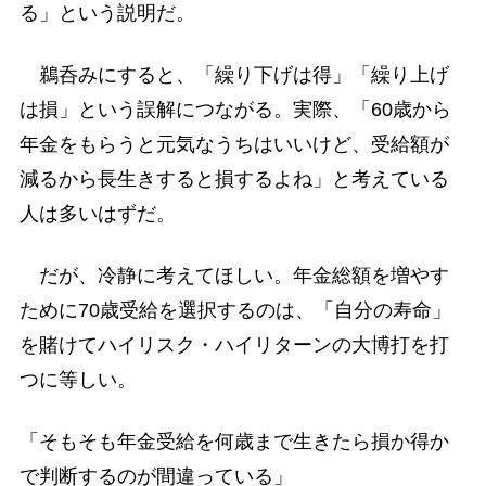
る」という説明だ。
鵜呑みにすると、「繰り下げは得」「繰り上げ
は損」という誤解につながる。実際、「60歳から
年金をもらうと元気なうちはいいけど、受給額が
減るから長生きすると損するよね」と考えている
人は多いはずだ。
だが、冷静に考えてほしい。年金総額を増やす
ために70歳受給を選択するのは、「自分の寿命」
を賭けてハイリスク・ハイリターンの大博打を打
つに等しい。
「そもそも年金受給を何歳まで生きたら損か得か
で判断するのが間違っている」