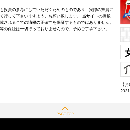
も投資の参考にしていただくためのものであり、実際の投資に
て行って下さいますよう、お願い致します。 当サイトの掲載
載される全ての情報の正確性を保証するものではありません。
等の保証は一切行っておりませんので、予めご了承下さい。
【お
202
PAGE TOP