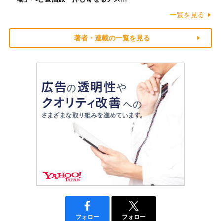
一覧を見る
著者・連載の一覧を見る
フォロー
フォロー