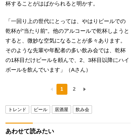
杯することがはばかられると明かす。
「一回り上の世代にとっては、やはりビールでの
乾杯が”当たり前”。他のアルコールで乾杯しようと
すると、微妙な空気になることが多々あります。
そのような先輩や年配者の多い飲み会では、乾杯
の1杯目だけビールを頼んで、2、3杯目以降にハイ
ボールを飲んでいます」（Aさん）
1
2
トレンド
ビール
居酒屋
飲み会
あわせて読みたい