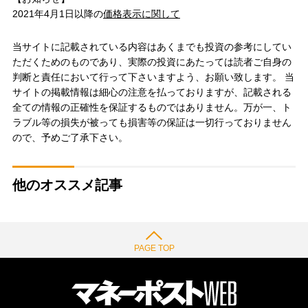
2021年4月1日以降の
価格表示に関して
当サイトに記載されている内容はあくまでも投資の参考にしてい
ただくためのものであり、実際の投資にあたっては読者ご自身の
判断と責任において行って下さいますよう、お願い致します。 当
サイトの掲載情報は細心の注意を払っておりますが、記載される
全ての情報の正確性を保証するものではありません。万が一、ト
ラブル等の損失が被っても損害等の保証は一切行っておりません
ので、予めご了承下さい。
他のオススメ記事
PAGE TOP