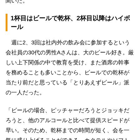
聞いた。
1杯目はビールで乾杯、2杯目以降はハイボ
ール
週に2、3回は社内外の飲み会に参加するという
会社員の30代の男性Aさんは、大のビール好き。厳
しい上下関係の中で教育を受け、また酒席の幹事
を務めることも多いことから、ビールでの乾杯が
当たり前だと思っている「とりあえずビール」派
の一人だった。
「ビールの場合、ピッチャーだろうとジョッキだ
ろうと、他のアルコールと比べて提供スピードが
早い。そのため、乾杯までの時間が短く、会を一