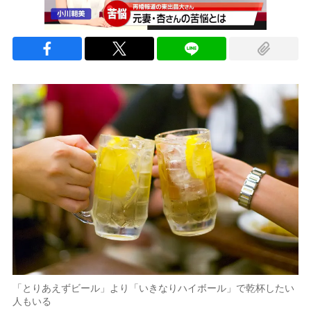
「とりあえずビール」より「いきなりハイボール」で乾杯したい
人もいる