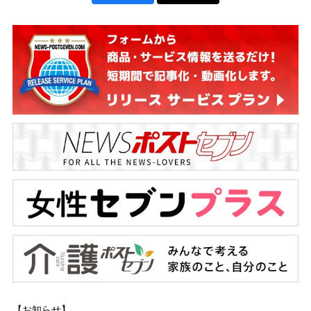
【お知らせ】