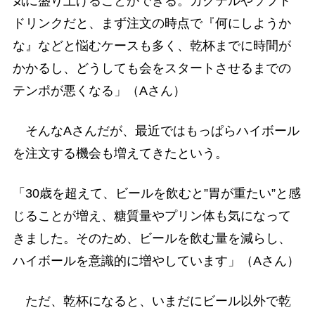
気に盛り上げることができる。カクテルやソフト
ドリンクだと、まず注文の時点で『何にしようか
な』などと悩むケースも多く、乾杯までに時間が
かかるし、どうしても会をスタートさせるまでの
テンポが悪くなる」（Aさん）
そんなAさんだが、最近ではもっぱらハイボール
を注文する機会も増えてきたという。
「30歳を超えて、ビールを飲むと”胃が重たい”と感
じることが増え、糖質量やプリン体も気になって
きました。そのため、ビールを飲む量を減らし、
ハイボールを意識的に増やしています」（Aさん）
ただ、乾杯になると、いまだにビール以外で乾