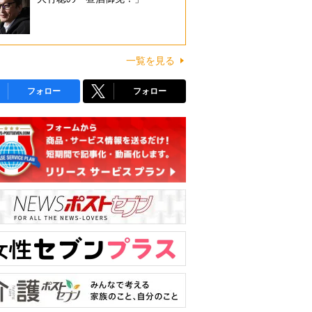
一覧を見る
フォロー
フォロー