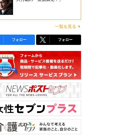
一覧を見る
フォロー
フォロー