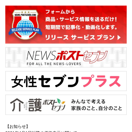
【お知らせ】