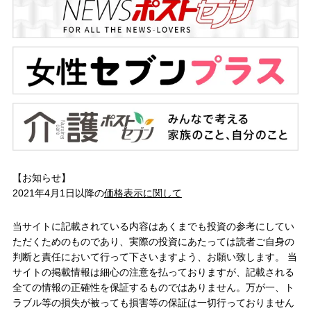
【お知らせ】
2021年4月1日以降の
価格表示に関して
当サイトに記載されている内容はあくまでも投資の参考にしてい
ただくためのものであり、実際の投資にあたっては読者ご自身の
判断と責任において行って下さいますよう、お願い致します。 当
サイトの掲載情報は細心の注意を払っておりますが、記載される
全ての情報の正確性を保証するものではありません。万が一、ト
ラブル等の損失が被っても損害等の保証は一切行っておりません