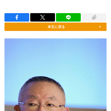
本文に戻る