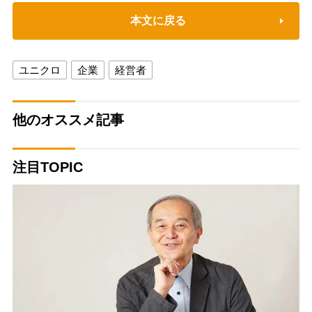
本文に戻る
ユニクロ
企業
経営者
他のオススメ記事
注目TOPIC