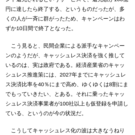
円に達したら終了する、というものだったが、多
くの人が一斉に群がったため、キャンペーンはわ
ずか10日間で終了となった。
こう見ると、民間企業による派手なキャンペー
ンのようだが、キャッシュレス決済を強く推して
いるのは、実は政府である。経済産業省のキャッ
シュレス推進策には、2027年までにキャッシュレ
ス決済比率を40％にまで高め、ゆくゆくは8割にま
でもっていきたい、とある。それに乗ったキャッ
シュレス決済事業者が100社以上も仮登録を申請し
ている、というのが今の状況だ。
こうしてキャッシュレス化の波は大きなうねり