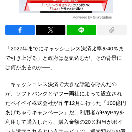
Powered by 
GliaStudios
Mute
「2027年までにキャッシュレス決済比率を40％ま
で引き上げる」と政府は意気込むが、その背景に
は何があるのか──。
キャッシュレス決済で大きな話題を呼んだの
が、ソフトバンクとヤフー両社によって設立され
たペイペイ株式会社が昨年12月に行った「100億円
あげちゃうキャンペーン」だ。利用者がPayPayを
利用して購入したら、購入金額の20％相当がポイ
ント還元されるというサービスで、還元額が100億