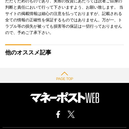
ただくためのものであり、実際の投資にあたっては読者ご自身の
判断と責任において行って下さいますよう、お願い致します。 当
サイトの掲載情報は細心の注意を払っておりますが、記載される
全ての情報の正確性を保証するものではありません。万が一、ト
ラブル等の損失が被っても損害等の保証は一切行っておりません
ので、予めご了承下さい。
他のオススメ記事
PAGE TOP