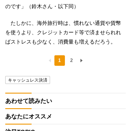
のです」（鈴木さん・以下同）
たしかに、海外旅行時は、慣れない通貨や貨幣
を使うより、クレジットカード等で済ませられれ
ばストレスも少なく、消費量も増えるだろう。
1
2
キャッシュレス決済
あわせて読みたい
あなたにオススメ