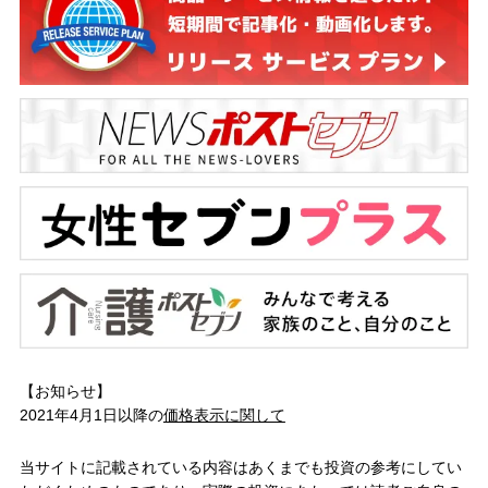
【お知らせ】
2021年4月1日以降の
価格表示に関して
当サイトに記載されている内容はあくまでも投資の参考にしてい