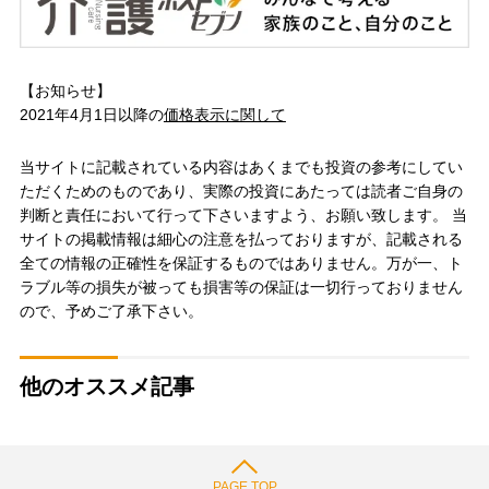
【お知らせ】
2021年4月1日以降の
価格表示に関して
当サイトに記載されている内容はあくまでも投資の参考にしてい
ただくためのものであり、実際の投資にあたっては読者ご自身の
判断と責任において行って下さいますよう、お願い致します。 当
サイトの掲載情報は細心の注意を払っておりますが、記載される
全ての情報の正確性を保証するものではありません。万が一、ト
ラブル等の損失が被っても損害等の保証は一切行っておりません
ので、予めご了承下さい。
他のオススメ記事
PAGE TOP