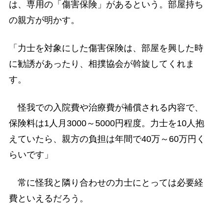
は、専用の「傷害保険」があるという。部屋持ち
の親方が明かす。
「力士を対象にした傷害保険は、部屋を興した時
に勧誘があったり、相撲協会が斡旋してくれま
す。
怪我での入院費や治療費が補償される内容で、
保険料は1人月3000～5000円程度。力士を10人抱
えていたら、親方の負担は年間で40万～60万円く
らいです」
常に怪我と隣り合わせの力士にとっては必要経
費といえるだろう。