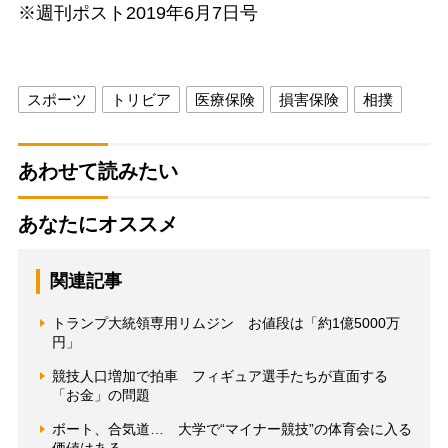
※週刊ポスト2019年6月7日号
スポーツ
トリビア
医療保険
損害保険
相撲
あわせて読みたい
あなたにオススメ
関連記事
トランプ大統領専用リムジン お値段は「約1億5000万
円」
競技人口増加で拍車 フィギュア選手たちが直面する
「お金」の問題
ボート、合気道… 大学で“マイナー競技”の体育会に入る
価値はある