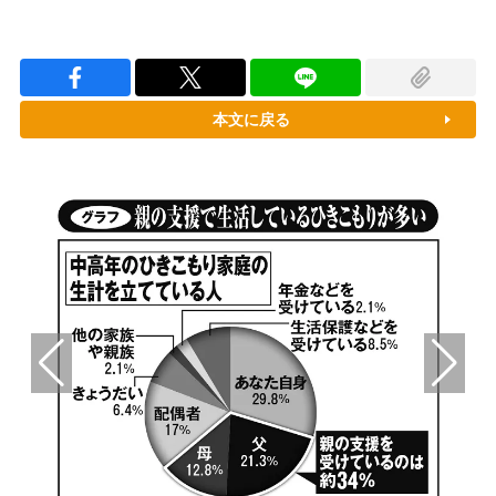
本文に戻る