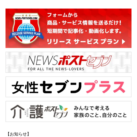
【お知らせ】