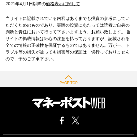
2021年4月1日以降の
価格表示に関して
当サイトに記載されている内容はあくまでも投資の参考にしてい
ただくためのものであり、実際の投資にあたっては読者ご自身の
判断と責任において行って下さいますよう、お願い致します。 当
サイトの掲載情報は細心の注意を払っておりますが、記載される
全ての情報の正確性を保証するものではありません。万が一、ト
ラブル等の損失が被っても損害等の保証は一切行っておりません
ので、予めご了承下さい。
PAGE TOP