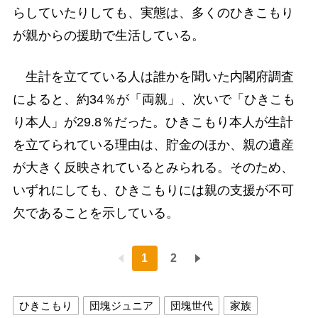
らしていたりしても、実態は、多くのひきこもり
が親からの援助で生活している。
生計を立てている人は誰かを聞いた内閣府調査
によると、約34％が「両親」、次いで「ひきこも
り本人」が29.8％だった。ひきこもり本人が生計
を立てられている理由は、貯金のほか、親の遺産
が大きく反映されているとみられる。そのため、
いずれにしても、ひきこもりには親の支援が不可
欠であることを示している。
1
2
ひきこもり
団塊ジュニア
団塊世代
家族