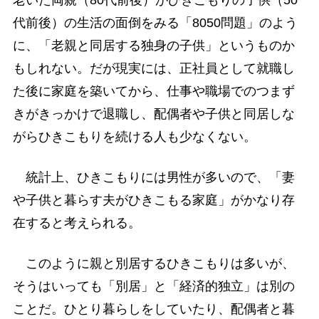
代前後）の生活の面倒をみる「8050問題」のよう
に、「老親と同居する独身の子供」というものか
もしれない。だが現実には、正社員として就職し
た後に家庭を築いてから、仕事や職場でのつまず
きがきっかけで退職し、配偶者や子供と同居しな
がらひきこもりを続ける人も少なくない。
統計上、ひきこもりには男性が多いので、「妻
や子供と暮らす夫がひきこもる家庭」がかなり存
在すると考えられる。
このように親と別居するひきこもりは多いが、
そうはいっても「別居」と「経済的独立」は別の
ことだ。ひとり暮らしをしていたり、配偶者と暮