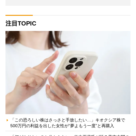
注目TOPIC
「この恐ろしい株はさっさと手放したい…」キオクシア株で
500万円の利益を出した女性が“夢よもう一度”と再購入