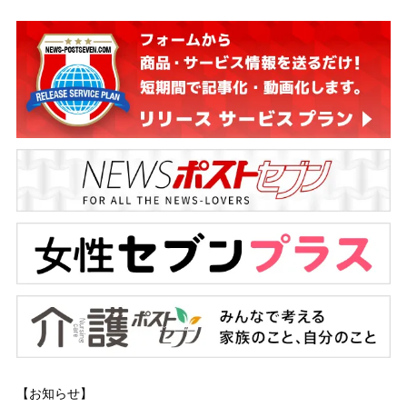
【お知らせ】