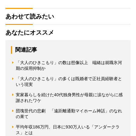
あわせて読みたい
あなたにオススメ
関連記事
「大人のひきこもり」の数は想像以上 端緒は就職氷河
期の採用抑制か
「大人のひきこもり」の多くは既婚者で正社員経験者と
いう現実
実家暮らしを続けた40代独身男性が母親に涙ながらに感
謝されたワケ
団塊世代の悲劇 「遠距離通勤マイホーム神話」のなれ
の果て
平均年収186万円、日本に930万人いる「アンダークラ
ス」とは