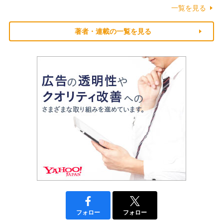
一覧を見る
著者・連載の一覧を見る
フォロー
フォロー