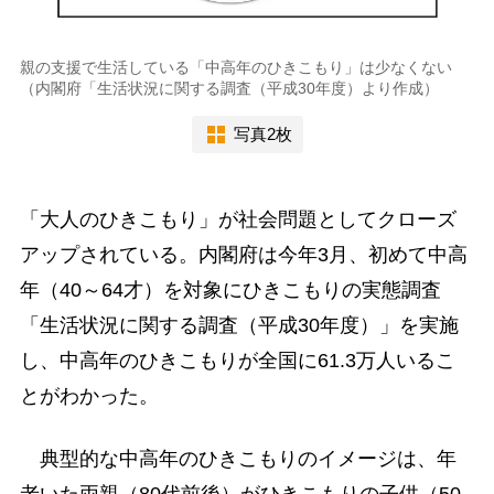
親の支援で生活している「中高年のひきこもり」は少なくない
（内閣府「生活状況に関する調査（平成30年度）より作成）
写真2枚
「大人のひきこもり」が社会問題としてクローズ
アップされている。内閣府は今年3月、初めて中高
年（40～64才）を対象にひきこもりの実態調査
「生活状況に関する調査（平成30年度）」を実施
し、中高年のひきこもりが全国に61.3万人いるこ
とがわかった。
典型的な中高年のひきこもりのイメージは、年
老いた両親（80代前後）がひきこもりの子供（50