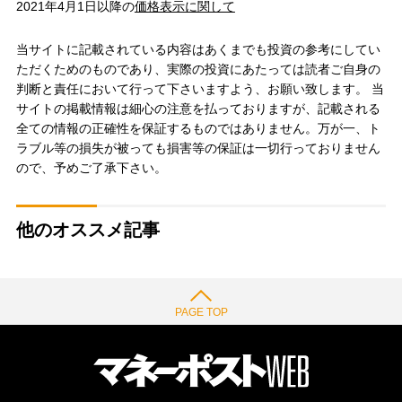
2021年4月1日以降の
価格表示に関して
当サイトに記載されている内容はあくまでも投資の参考にしてい
ただくためのものであり、実際の投資にあたっては読者ご自身の
判断と責任において行って下さいますよう、お願い致します。 当
サイトの掲載情報は細心の注意を払っておりますが、記載される
全ての情報の正確性を保証するものではありません。万が一、ト
ラブル等の損失が被っても損害等の保証は一切行っておりません
ので、予めご了承下さい。
他のオススメ記事
PAGE TOP