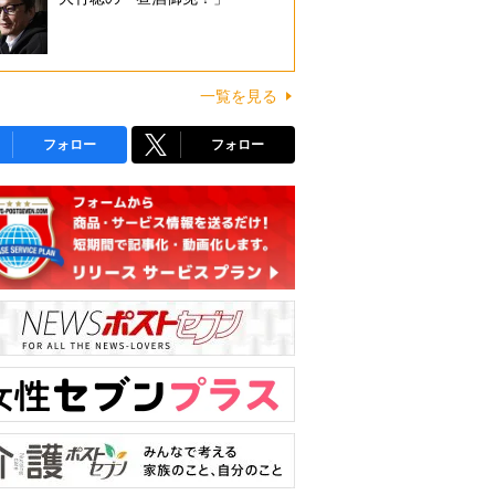
一覧を見る
フォロー
フォロー