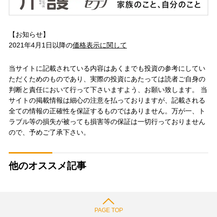
【お知らせ】
2021年4月1日以降の
価格表示に関して
当サイトに記載されている内容はあくまでも投資の参考にしてい
ただくためのものであり、実際の投資にあたっては読者ご自身の
判断と責任において行って下さいますよう、お願い致します。 当
サイトの掲載情報は細心の注意を払っておりますが、記載される
全ての情報の正確性を保証するものではありません。万が一、ト
ラブル等の損失が被っても損害等の保証は一切行っておりません
ので、予めご了承下さい。
他のオススメ記事
PAGE TOP