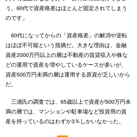
う。60代で資産格差はほとんど固定されてしまう
のです」
60代になってからの「資産格差」の解消や逆転
はほぼ不可能という指摘だ。大きな理由は、金融
資産2000万円以上の層は不動産の賃貸収入や株な
どの運用で資産を増やしているケースが多いが、
資産500万円未満の層は運用する原資が乏しいから
だ。
三浦氏の調査では、65歳以上で資産が500万円未
満の層では、マンションや駐車場など投資用の資
産を持っているのはわずか3％しかいなかった。