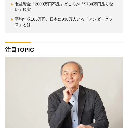
老後資金「2000万円不足」どころか「5734万円足りな
い」現実
平均年収186万円、日本に930万人いる「アンダークラ
ス」とは
注目TOPIC