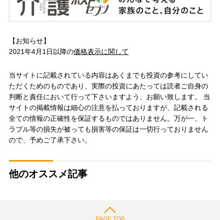
【お知らせ】
2021年4月1日以降の
価格表示に関して
当サイトに記載されている内容はあくまでも投資の参考にしてい
ただくためのものであり、実際の投資にあたっては読者ご自身の
判断と責任において行って下さいますよう、お願い致します。 当
サイトの掲載情報は細心の注意を払っておりますが、記載される
全ての情報の正確性を保証するものではありません。万が一、ト
ラブル等の損失が被っても損害等の保証は一切行っておりません
ので、予めご了承下さい。
他のオススメ記事
PAGE TOP