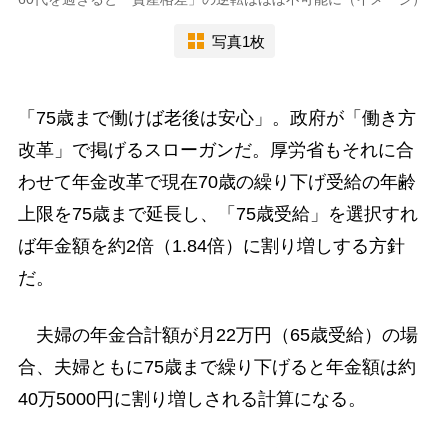
写真1枚
「75歳まで働けば老後は安心」。政府が「働き方
改革」で掲げるスローガンだ。厚労省もそれに合
わせて年金改革で現在70歳の繰り下げ受給の年齢
上限を75歳まで延長し、「75歳受給」を選択すれ
ば年金額を約2倍（1.84倍）に割り増しする方針
だ。
夫婦の年金合計額が月22万円（65歳受給）の場
合、夫婦ともに75歳まで繰り下げると年金額は約
40万5000円に割り増しされる計算になる。