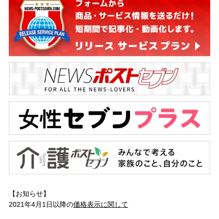
【お知らせ】
2021年4月1日以降の
価格表示に関して