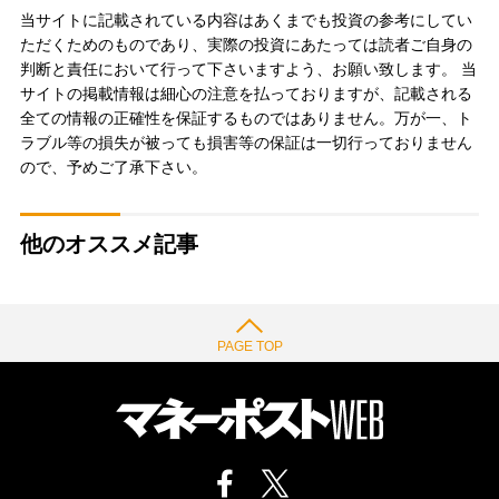
当サイトに記載されている内容はあくまでも投資の参考にしてい
ただくためのものであり、実際の投資にあたっては読者ご自身の
判断と責任において行って下さいますよう、お願い致します。 当
サイトの掲載情報は細心の注意を払っておりますが、記載される
全ての情報の正確性を保証するものではありません。万が一、ト
ラブル等の損失が被っても損害等の保証は一切行っておりません
ので、予めご了承下さい。
他のオススメ記事
PAGE TOP