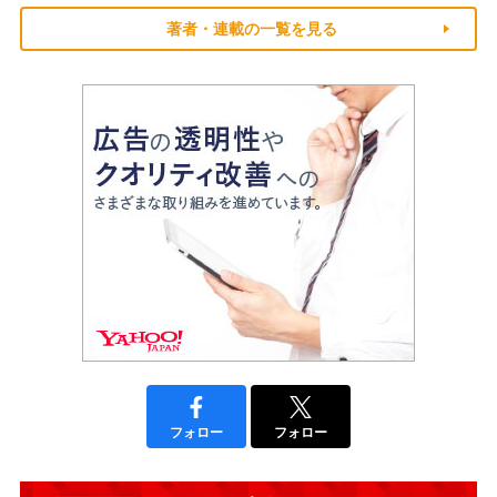
著者・連載の一覧を見る
フォロー
フォロー