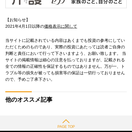
【お知らせ】
2021年4月1日以降の
価格表示に関して
当サイトに記載されている内容はあくまでも投資の参考にしてい
ただくためのものであり、実際の投資にあたっては読者ご自身の
判断と責任において行って下さいますよう、お願い致します。 当
サイトの掲載情報は細心の注意を払っておりますが、記載される
全ての情報の正確性を保証するものではありません。万が一、ト
ラブル等の損失が被っても損害等の保証は一切行っておりません
ので、予めご了承下さい。
他のオススメ記事
PAGE TOP