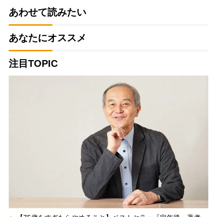
あわせて読みたい
あなたにオススメ
注目TOPIC