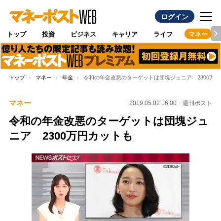
ログイン
トップ
投資
ビジネス
キャリア
ライフ
マネー
トップ
マネー
年金
令和の年金改悪のターゲットは団塊ジュニア 2300万
マネー
2019.05.02 16:00
週刊ポスト
令和の年金改悪のターゲットは団塊ジュ
ニア 2300万円カットも