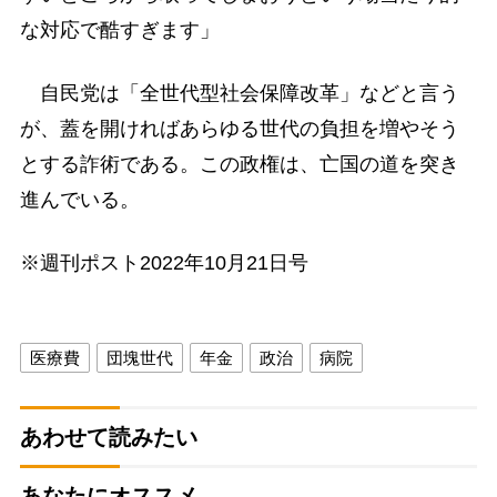
な対応で酷すぎます」
自民党は「全世代型社会保障改革」などと言う
が、蓋を開ければあらゆる世代の負担を増やそう
とする詐術である。この政権は、亡国の道を突き
進んでいる。
※週刊ポスト2022年10月21日号
医療費
団塊世代
年金
政治
病院
あわせて読みたい
あなたにオススメ