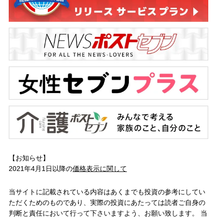
【お知らせ】
2021年4月1日以降の
価格表示に関して
当サイトに記載されている内容はあくまでも投資の参考にしてい
ただくためのものであり、実際の投資にあたっては読者ご自身の
判断と責任において行って下さいますよう、お願い致します。 当