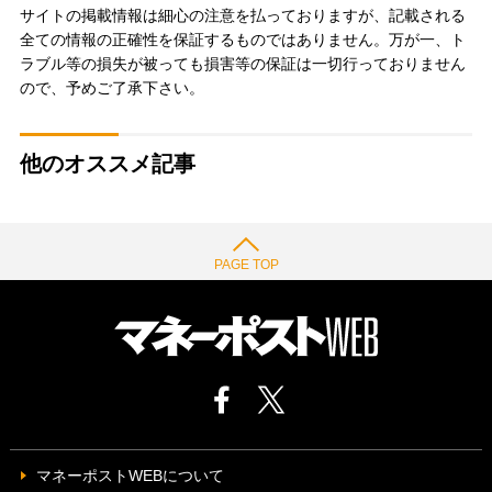
サイトの掲載情報は細心の注意を払っておりますが、記載される
全ての情報の正確性を保証するものではありません。万が一、ト
ラブル等の損失が被っても損害等の保証は一切行っておりません
ので、予めご了承下さい。
他のオススメ記事
PAGE TOP
マネーポストWEBについて