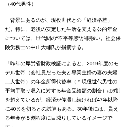
（40代男性）
背景にあるのが、現役世代との「経済格差」
だ。特に、老後の安定した生活を支える公的年金
については、世代間の“不平等感”が根強い。社会保
険労務士の中山大輔氏が指摘する。
「昨年の厚労省財政検証によると、2019年度のモ
デル世帯（会社員だった夫と専業主婦の妻の夫婦
二人世帯）の年金所得代替率（＊現役世代男性の
平均手取り収入に対する年金受給額の割合）は6割
を超えているが、経済が停滞し続ければ47年以降
に40％を切るとの試算もある。30年後には、貰え
る年金が８割程度に目減りしているイメージで