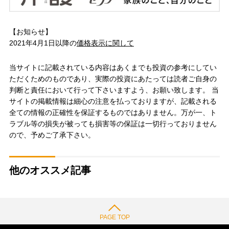
【お知らせ】
2021年4月1日以降の
価格表示に関して
当サイトに記載されている内容はあくまでも投資の参考にしてい
ただくためのものであり、実際の投資にあたっては読者ご自身の
判断と責任において行って下さいますよう、お願い致します。 当
サイトの掲載情報は細心の注意を払っておりますが、記載される
全ての情報の正確性を保証するものではありません。万が一、ト
ラブル等の損失が被っても損害等の保証は一切行っておりません
ので、予めご了承下さい。
他のオススメ記事
PAGE TOP