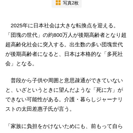
写真2枚
2025年に日本社会は大きな転換点を迎える。
「団塊の世代」の約800万人が後期高齢者となり超
超高齢化社会に突入する。出生数の多い団塊世代
が後期高齢者になると、日本は本格的な「多死社
会」となる。
普段から子供や周囲と意思疎通ができていない
と、いざというときに望んだような「死に方」が
できない可能性がある。介護・暮らしジャーナリ
ストの太田差惠子氏が言う。
「家族に負担をかけないためにも、前もって自ら