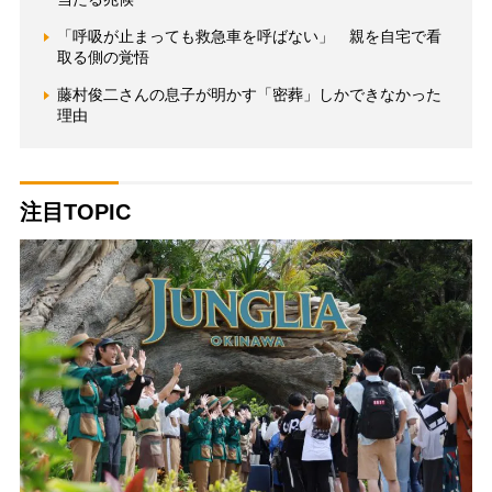
「呼吸が止まっても救急車を呼ばない」 親を自宅で看
取る側の覚悟
藤村俊二さんの息子が明かす「密葬」しかできなかった
理由
注目TOPIC