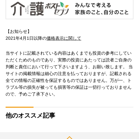
【お知らせ】
2021年4月1日以降の
価格表示に関して
当サイトに記載されている内容はあくまでも投資の参考にしてい
ただくためのものであり、実際の投資にあたっては読者ご自身の
判断と責任において行って下さいますよう、お願い致します。 当
サイトの掲載情報は細心の注意を払っておりますが、記載される
全ての情報の正確性を保証するものではありません。万が一、ト
ラブル等の損失が被っても損害等の保証は一切行っておりません
ので、予めご了承下さい。
他のオススメ記事