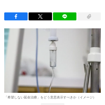
「希望しない延命治療」をどう意思表示すべきか（イメージ）