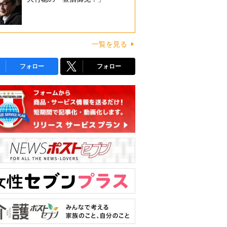
一覧を見る
フォロー
フォロー