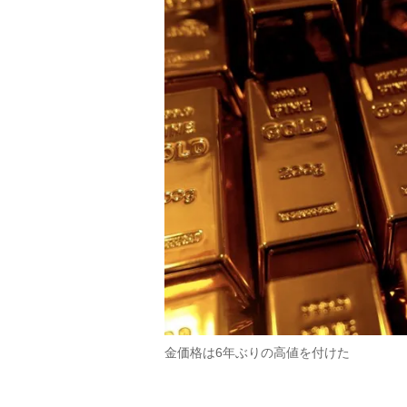
金価格は6年ぶりの高値を付けた