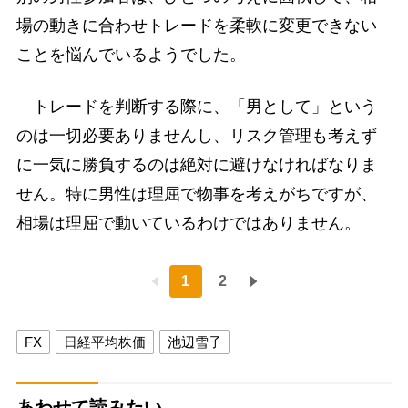
場の動きに合わせトレードを柔軟に変更できない
ことを悩んでいるようでした。
トレードを判断する際に、「男として」という
のは一切必要ありませんし、リスク管理も考えず
に一気に勝負するのは絶対に避けなければなりま
せん。特に男性は理屈で物事を考えがちですが、
相場は理屈で動いているわけではありません。
1
2
FX
日経平均株価
池辺雪子
あわせて読みたい