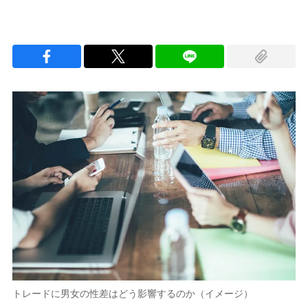
トレードに男女の性差はどう影響するのか（イメージ）