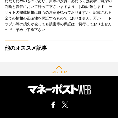
ただくためのものであり、実際の投資にあたっては読者ご自身の
判断と責任において行って下さいますよう、お願い致します。 当
サイトの掲載情報は細心の注意を払っておりますが、記載される
全ての情報の正確性を保証するものではありません。万が一、ト
ラブル等の損失が被っても損害等の保証は一切行っておりません
ので、予めご了承下さい。
他のオススメ記事
PAGE TOP