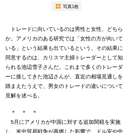
写真1枚
トレードに向いているのは男性と女性、どちら
か。アメリカのある研究では「女性の方が向いて
いる」という結果も出ているという。その結果に
同意するのは、カリスマ主婦トレーダーとして知
られる池辺雪子さんだ。これまで多くのトレーダ
ーに接してきた池辺さんが、直近の相場見通しを
踏まえたうえで、男女のトレードの違いについて
見解を述べる。
＊ ＊ ＊
5月にアメリカが中国に対する追加関税を実施
し、米中貿易戦争が再燃した影響で、ドル安や中