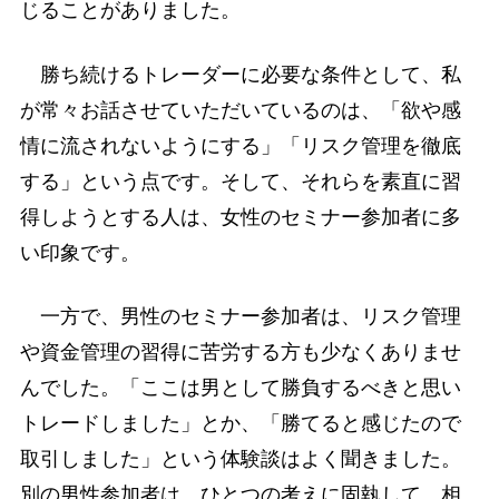
じることがありました。
勝ち続けるトレーダーに必要な条件として、私
が常々お話させていただいているのは、「欲や感
情に流されないようにする」「リスク管理を徹底
する」という点です。そして、それらを素直に習
得しようとする人は、女性のセミナー参加者に多
い印象です。
一方で、男性のセミナー参加者は、リスク管理
や資金管理の習得に苦労する方も少なくありませ
んでした。「ここは男として勝負するべきと思い
トレードしました」とか、「勝てると感じたので
取引しました」という体験談はよく聞きました。
別の男性参加者は、ひとつの考えに固執して、相