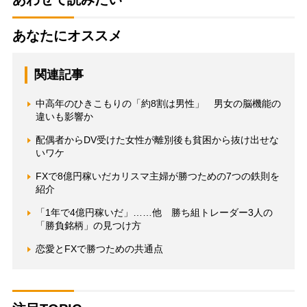
あなたにオススメ
関連記事
中高年のひきこもりの「約8割は男性」 男女の脳機能の
違いも影響か
配偶者からDV受けた女性が離別後も貧困から抜け出せな
いワケ
FXで8億円稼いだカリスマ主婦が勝つための7つの鉄則を
紹介
「1年で4億円稼いだ」……他 勝ち組トレーダー3人の
「勝負銘柄」の見つけ方
恋愛とFXで勝つための共通点