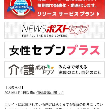
【お知らせ】
2021年4月1日以降の
価格表示に関して
当サイトに記載されている内容はあくまでも投資の参考にしてい