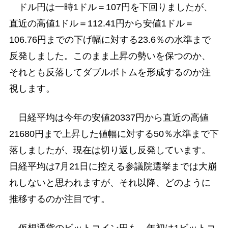
ドル円は一時1ドル＝107円を下回りましたが、
直近の高値1ドル＝112.41円から安値1ドル＝
106.76円までの下げ幅に対する23.6％の水準まで
反発しました。このまま上昇の勢いを保つのか、
それとも反落してダブルボトムを形成するのか注
視します。
日経平均は今年の安値20337円から直近の高値
21680円まで上昇した値幅に対する50％水準まで下
落しましたが、現在は切り返し反発しています。
日経平均は7月21日に控える参議院選挙までは大崩
れしないと思われますが、それ以降、どのように
推移するのか注目です。