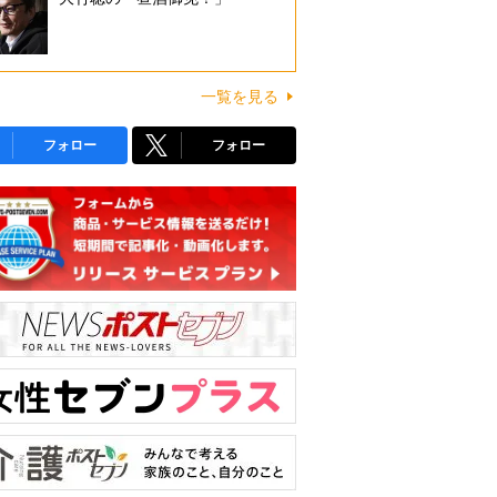
一覧を見る
フォロー
フォロー