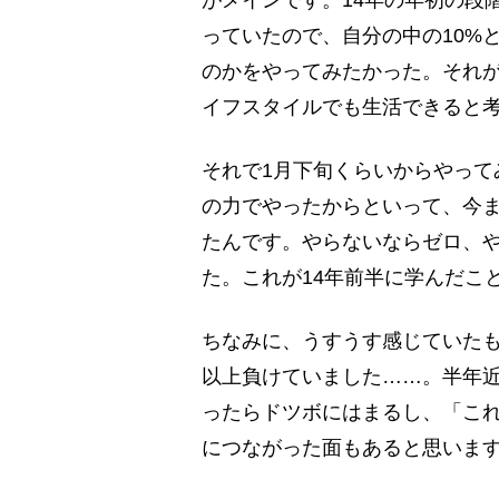
っていたので、自分の中の10%
のかをやってみたかった。それ
イフスタイルでも生活できると
それで1月下旬くらいからやって
の力でやったからといって、今ま
たんです。やらないならゼロ、や
た。これが14年前半に学んだこ
ちなみに、うすうす感じていたも
以上負けていました……。半年
ったらドツボにはまるし、「これ
につながった面もあると思いま