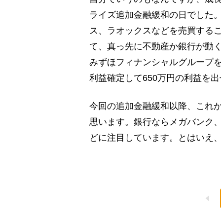
ライズ追加金融緩和の日でした
ス、ラオックスなどを売買する
て、真っ先に不動産か銀行が動
みずほフィナンシャルグループを
利益確定して650万円の利益を
今回の追加金融緩和以降、これ
思います。銀行ならメガバンク
どに注目しています。とはいえ