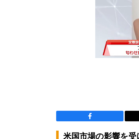
米国市場の影響を受