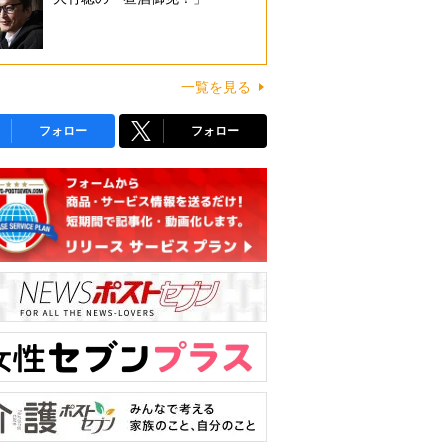
一覧を見る
フォロー
フォロー