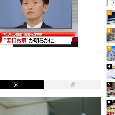
ラ
1
2
3
4
5
6