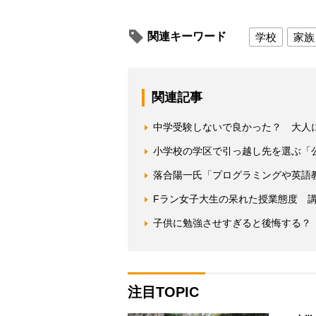
関連キーワード
学校
家族
関連記事
中学受験しないで良かった？ 大人
小学校の学区で引っ越し先を選ぶ「
落合陽一氏「プログラミングや英語
Fラン女子大生の呆れた授業態度 
子供に勉強させすぎると後悔する？ 
注目TOPIC