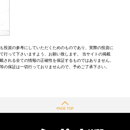
も投資の参考にしていただくためのものであり、実際の投資に
て行って下さいますよう、お願い致します。 当サイトの掲載
載される全ての情報の正確性を保証するものではありません。
等の保証は一切行っておりませんので、予めご了承下さい。
PAGE TOP