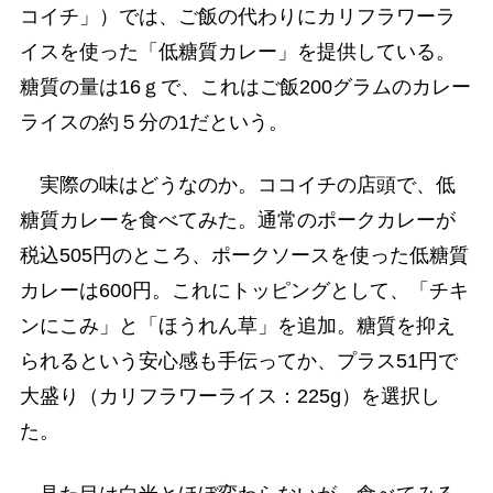
コイチ」）では、ご飯の代わりにカリフラワーラ
イスを使った「低糖質カレー」を提供している。
糖質の量は16ｇで、これはご飯200グラムのカレー
ライスの約５分の1だという。
実際の味はどうなのか。ココイチの店頭で、低
糖質カレーを食べてみた。通常のポークカレーが
税込505円のところ、ポークソースを使った低糖質
カレーは600円。これにトッピングとして、「チキ
ンにこみ」と「ほうれん草」を追加。糖質を抑え
られるという安心感も手伝ってか、プラス51円で
大盛り（カリフラワーライス：225g）を選択し
た。