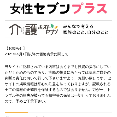
【お知らせ】
2021年4月1日以降の
価格表示に関して
当サイトに記載されている内容はあくまでも投資の参考にしてい
ただくためのものであり、実際の投資にあたっては読者ご自身の
判断と責任において行って下さいますよう、お願い致します。 当
サイトの掲載情報は細心の注意を払っておりますが、記載される
全ての情報の正確性を保証するものではありません。万が一、ト
ラブル等の損失が被っても損害等の保証は一切行っておりません
ので、予めご了承下さい。