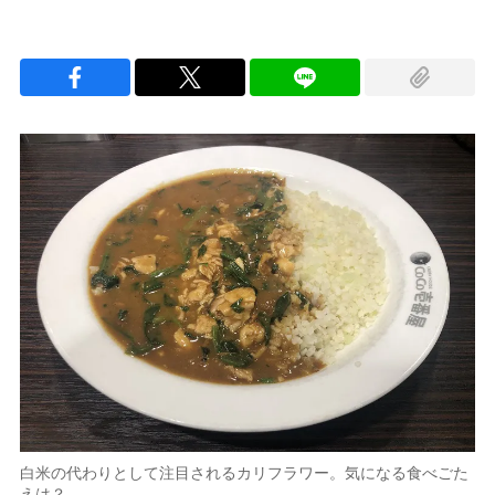
白米の代わりとして注目されるカリフラワー。気になる食べごた
えは？