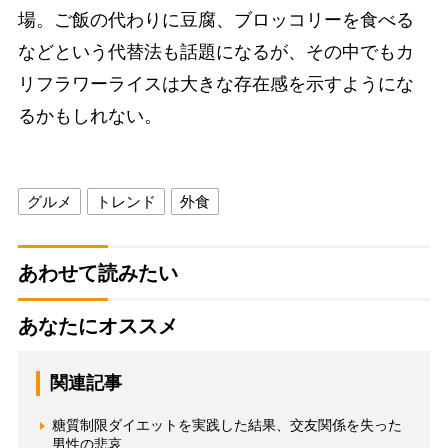
場。ご飯の代わりに豆腐、ブロッコリーを食べる
などという代替法も話題になるが、その中でもカ
リフラワーライスは大きな存在感を示すようにな
るかもしれない。
グルメ
トレンド
外食
あわせて読みたい
あなたにオススメ
関連記事
糖質制限ダイエットを実践した結果、交友関係を失った
男性の悲哀