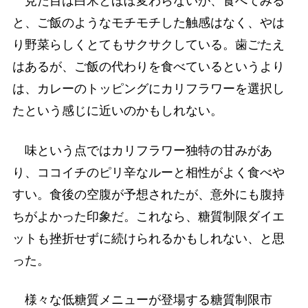
見た目は白米とほぼ変わらないが、食べてみる
と、ご飯のようなモチモチした触感はなく、やは
り野菜らしくとてもサクサクしている。歯ごたえ
はあるが、ご飯の代わりを食べているというより
は、カレーのトッピングにカリフラワーを選択し
たという感じに近いのかもしれない。
味という点ではカリフラワー独特の甘みがあ
り、ココイチのピリ辛なルーと相性がよく食べや
すい。食後の空腹が予想されたが、意外にも腹持
ちがよかった印象だ。これなら、糖質制限ダイエ
ットも挫折せずに続けられるかもしれない、と思
った。
様々な低糖質メニューが登場する糖質制限市