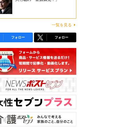
一覧を見る
フォロー
フォロー