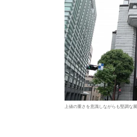
上値の重さを意識しながらも堅調な