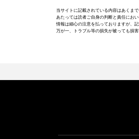
当サイトに記載されている内容はあくまで
あたっては読者ご自身の判断と責任におい
情報は細心の注意を払っておりますが、記
万が一、トラブル等の損失が被っても損害