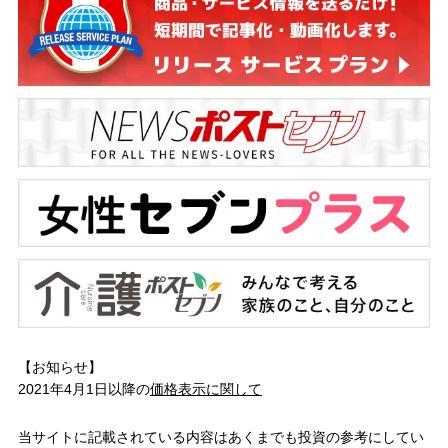
【お知らせ】
2021年4月1日以降の
価格表示に関して
当サイトに記載されている内容はあくまでも投資の参考にしてい