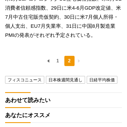
消費者信頼感指数、29日に米4-6月GDP改定値、米
7月中古住宅販売仮契約、30日に米7月個人所得・
個人支出、EU7月失業率、31日に中国8月製造業
PMIの発表がそれぞれ予定されている。
1
2
フィスコニュース
日本株週間見通し
日経平均株価
あわせて読みたい
あなたにオススメ