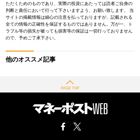
ただくためのものであり、実際の投資にあたっては読者ご自身の
判断と責任において行って下さいますよう、お願い致します。 当
サイトの掲載情報は細心の注意を払っておりますが、記載される
全ての情報の正確性を保証するものではありません。万が一、ト
ラブル等の損失が被っても損害等の保証は一切行っておりません
ので、予めご了承下さい。
他のオススメ記事
PAGE TOP