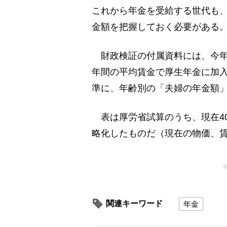
これから年金を受給する世代も
金額を把握しておく必要がある
財政検証の付属資料には、今年6
年間の平均賃金で厚生年金に加入
準に、年齢別の「夫婦の年金額」
表は厚労省試算のうち、現在40
略化したものだ（現在の物価、
関連キーワード
年金