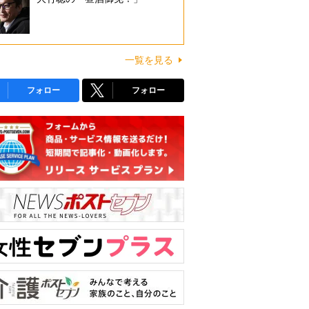
一覧を見る
フォロー
フォロー