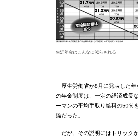
生涯年金はこんなに減らされる
厚生労働省が8月に発表した年
の年金制度は、一定の経済成長
ーマンの平均手取り給料の50％
論だった。
だが、その説明にはトリックが