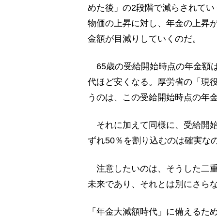
めた後」の2段階で減らされてい
物価の上昇に対し、年金の上昇
金額が目減りしていくのだ。
65歳の受給開始時点の年金額
代ほど安くなる。厚労省の「現役
うのは、この受給開始時点の年
それに加えて同様に、受給開始
ずれ50％を割り込むのは確実な
注意したいのは、そうした二重
未来であり、それとは別にさら
「年金大減額時代」に備えるた