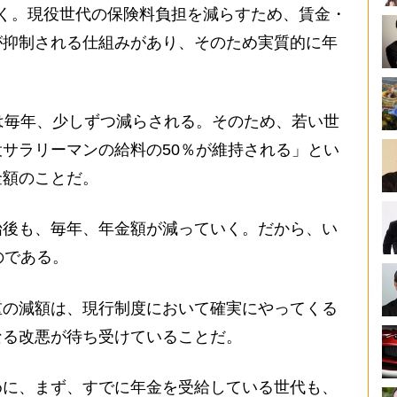
く。現役世代の保険料負担を減らすため、賃金・
が抑制される仕組みがあり、そのため実質的に年
は毎年、少しずつ減らされる。そのため、若い世
サラリーマンの給料の50％が維持される」とい
金額のことだ。
後も、毎年、年金額が減っていく。だから、い
のである。
の減額は、現行制度において確実にやってくる
なる改悪が待ち受けていることだ。
めに、まず、すでに年金を受給している世代も、