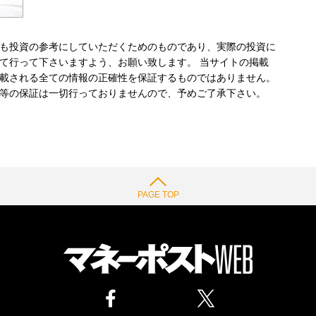
も投資の参考にしていただくためのものであり、実際の投資に
て行って下さいますよう、お願い致します。 当サイトの掲載
載される全ての情報の正確性を保証するものではありません。
等の保証は一切行っておりませんので、予めご了承下さい。
PAGE TOP