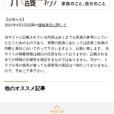
【お知らせ】
2021年4月1日以降の
価格表示に関して
当サイトに記載されている内容はあくまでも投資の参考にしてい
ただくためのものであり、実際の投資にあたっては読者ご自身の
判断と責任において行って下さいますよう、お願い致します。 当
サイトの掲載情報は細心の注意を払っておりますが、記載される
全ての情報の正確性を保証するものではありません。万が一、ト
ラブル等の損失が被っても損害等の保証は一切行っておりません
ので、予めご了承下さい。
他のオススメ記事
PAGE TOP