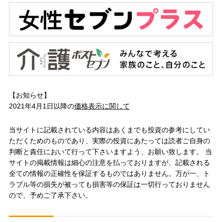
【お知らせ】
2021年4月1日以降の
価格表示に関して
当サイトに記載されている内容はあくまでも投資の参考にしてい
ただくためのものであり、実際の投資にあたっては読者ご自身の
判断と責任において行って下さいますよう、お願い致します。 当
サイトの掲載情報は細心の注意を払っておりますが、記載される
全ての情報の正確性を保証するものではありません。万が一、ト
ラブル等の損失が被っても損害等の保証は一切行っておりません
ので、予めご了承下さい。