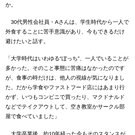
か。
30代男性会社員・Aさんは、学生時代から一人で
外食することに苦手意識があり、今もできるだけ
避けたいと話す。
「大学時代はいわゆる“ぼっち”、一人でいることが
多かった。そのこと事態に苦痛はなかったのです
が、食事の時だけは、他人の視線が気になりまし
た。だから学食やファストフード店にはあまり行
かず、いつもコンビニで買ったり、マクドナルド
などでテイクアウトして、空き教室かサークル部
屋で食べていました」
大学卒業後、約10年経った今もそのスタンスが