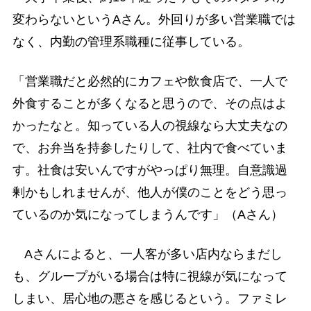
変わらないというAさん。外回りが多い営業職では
なく、内勤の管理系職種に従事している。
「営業職だと必然的にカフェや飲食店で、一人で
外食することが多くなると思うので、その点はよ
かったなと。知っている人の視線なら大丈夫なの
で、お弁当を持参したりして、社内で食べていま
す。社食は安いんですがやっぱり無理。自意識過
剰かもしれませんが、他人が僕のことをどう思っ
ているのか気になってしまうんです」（Aさん）
Aさんによると、一人客が多い店内ならまだし
も、グループがいる場合は特に視線が気になって
しまい、居心地の悪さを感じるという。ファミレ