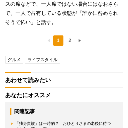
スの席などで、一人席ではない場合にはなおさら
で、一人で占有している状態が「誰かに咎められ
そうで怖い」と話す。
1
2
グルメ
ライフスタイル
あわせて読みたい
あなたにオススメ
関連記事
「独身貴族」は一時的？ おひとりさまの老後に待つ