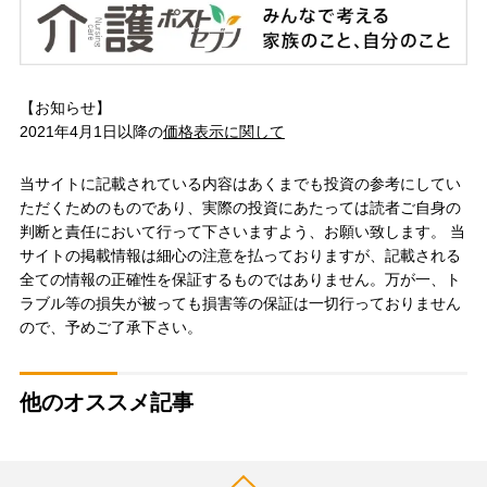
【お知らせ】
2021年4月1日以降の
価格表示に関して
当サイトに記載されている内容はあくまでも投資の参考にしてい
ただくためのものであり、実際の投資にあたっては読者ご自身の
判断と責任において行って下さいますよう、お願い致します。 当
サイトの掲載情報は細心の注意を払っておりますが、記載される
全ての情報の正確性を保証するものではありません。万が一、ト
ラブル等の損失が被っても損害等の保証は一切行っておりません
ので、予めご了承下さい。
他のオススメ記事