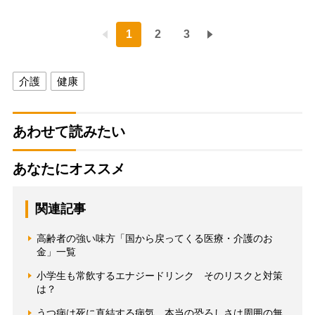
1
2
3
介護
健康
あわせて読みたい
あなたにオススメ
関連記事
高齢者の強い味方「国から戻ってくる医療・介護のお
金」一覧
小学生も常飲するエナジードリンク そのリスクと対策
は？
うつ病は死に直結する病気 本当の恐ろしさは周囲の無