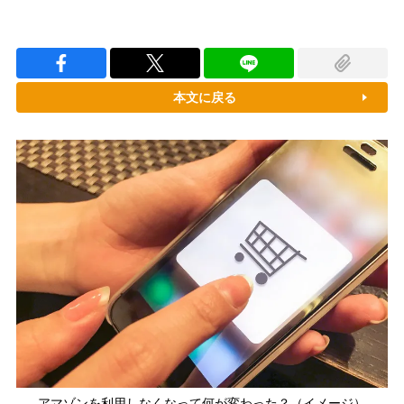
本文に戻る
アマゾンを利用しなくなって何が変わった？（イメージ）