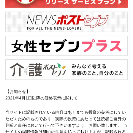
【お知らせ】
2021年4月1日以降の
価格表示に関して
当サイトに記載されている内容はあくまでも投資の参考にしてい
ただくためのものであり、実際の投資にあたっては読者ご自身の
判断と責任において行って下さいますよう、お願い致します。 当
サイトの掲載情報は細心の注意を払っておりますが、記載される