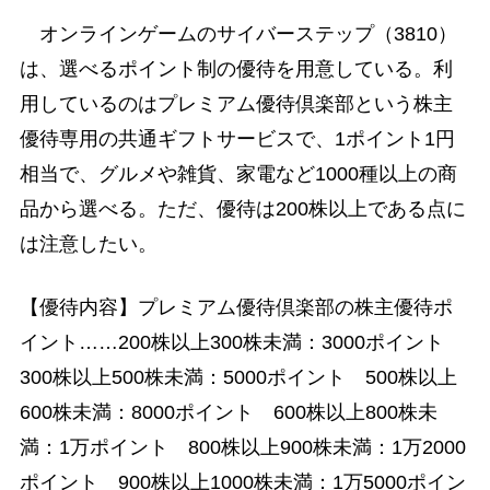
オンラインゲームのサイバーステップ（3810）
は、選べるポイント制の優待を用意している。利
用しているのはプレミアム優待倶楽部という株主
優待専用の共通ギフトサービスで、1ポイント1円
相当で、グルメや雑貨、家電など1000種以上の商
品から選べる。ただ、優待は200株以上である点に
は注意したい。
【優待内容】プレミアム優待倶楽部の株主優待ポ
イント……200株以上300株未満：3000ポイント
300株以上500株未満：5000ポイント 500株以上
600株未満：8000ポイント 600株以上800株未
満：1万ポイント 800株以上900株未満：1万2000
ポイント 900株以上1000株未満：1万5000ポイン