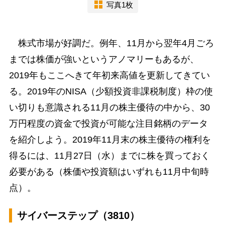
写真1枚
株式市場が好調だ。例年、11月から翌年4月ごろ
までは株価が強いというアノマリーもあるが、
2019年もここへきて年初来高値を更新してきてい
る。2019年のNISA（少額投資非課税制度）枠の使
い切りも意識される11月の株主優待の中から、30
万円程度の資金で投資が可能な注目銘柄のデータ
を紹介しよう。2019年11月末の株主優待の権利を
得るには、11月27日（水）までに株を買っておく
必要がある（株価や投資額はいずれも11月中旬時
点）。
サイバーステップ（3810）