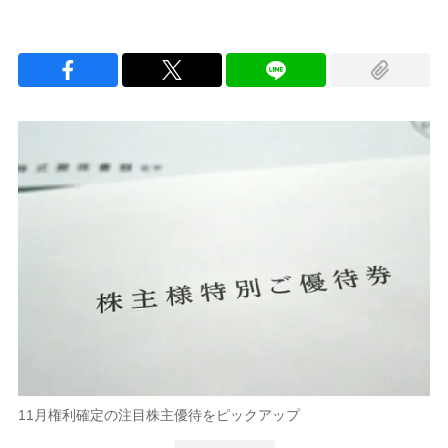
11月権利確定の注目株主優待をピックアップ