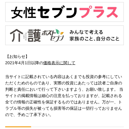
【お知らせ】
2021年4月1日以降の
価格表示に関して
当サイトに記載されている内容はあくまでも投資の参考にしてい
ただくためのものであり、実際の投資にあたっては読者ご自身の
判断と責任において行って下さいますよう、お願い致します。 当
サイトの掲載情報は細心の注意を払っておりますが、記載される
全ての情報の正確性を保証するものではありません。万が一、ト
ラブル等の損失が被っても損害等の保証は一切行っておりません
ので、予めご了承下さい。