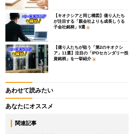
【キオクシアと同じ構図】億り人たち
が注目する「親会社よりも成長しうる
子会社銘柄」9選
【億り人たちが狙う「第2のキオクシ
ア」11選】注目の「IPOセカンダリー投
資銘柄」を一挙紹介
あわせて読みたい
あなたにオススメ
関連記事