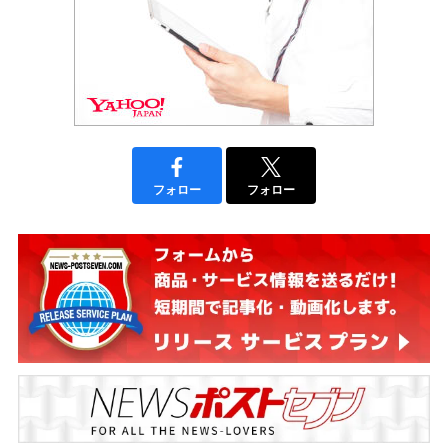
フォロー
フォロー