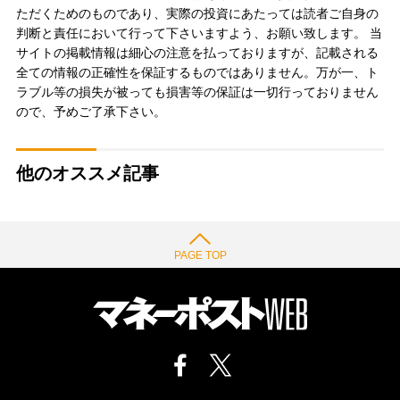
ただくためのものであり、実際の投資にあたっては読者ご自身の
判断と責任において行って下さいますよう、お願い致します。 当
サイトの掲載情報は細心の注意を払っておりますが、記載される
全ての情報の正確性を保証するものではありません。万が一、ト
ラブル等の損失が被っても損害等の保証は一切行っておりません
ので、予めご了承下さい。
他のオススメ記事
PAGE TOP