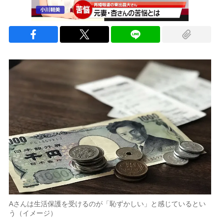
Aさんは生活保護を受けるのが「恥ずかしい」と感じているとい
う（イメージ）