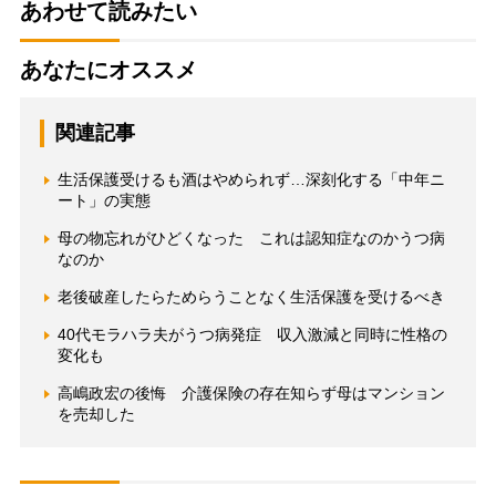
あわせて読みたい
あなたにオススメ
関連記事
生活保護受けるも酒はやめられず…深刻化する「中年ニ
ート」の実態
母の物忘れがひどくなった これは認知症なのかうつ病
なのか
老後破産したらためらうことなく生活保護を受けるべき
40代モラハラ夫がうつ病発症 収入激減と同時に性格の
変化も
高嶋政宏の後悔 介護保険の存在知らず母はマンション
を売却した