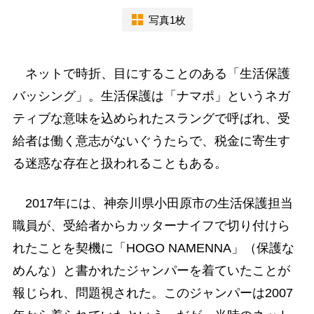
写真1枚
ネットで時折、目にすることのある「生活保護
バッシング」。生活保護は「ナマポ」というネガ
ティブな意味を込められたスラングで呼ばれ、受
給者は働く意志がないぐうたらで、税金に寄生す
る迷惑な存在と扱われることもある。
2017年には、神奈川県小田原市の生活保護担当
職員が、受給者からカッターナイフで切り付けら
れたことを契機に「HOGO NAMENNA」（保護な
めんな）と書かれたジャンパーを着ていたことが
報じられ、問題視された。このジャンパーは2007