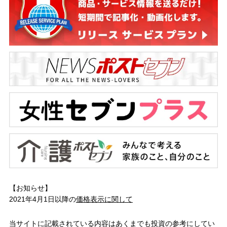
【お知らせ】
2021年4月1日以降の
価格表示に関して
当サイトに記載されている内容はあくまでも投資の参考にしてい