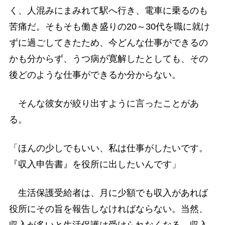
く、人混みにまみれて駅へ行き、電車に乗るのも
苦痛だ。そもそも働き盛りの20～30代を職に就け
ずに過ごしてきたため、今どんな仕事ができるの
かも分からず、うつ病が寛解したとしても、その
後どのような仕事ができるか分からない。
そんな彼女が絞り出すように言ったことがあ
る。
「ほんの少しでもいい、私は仕事がしたいです。
『収入申告書』を役所に出したいんです」
生活保護受給者は、月に少額でも収入があれば
役所にその旨を報告しなければならない。当然、