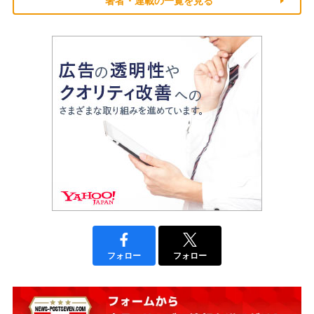
著者・連載の一覧を見る
フォロー
フォロー