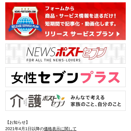
【お知らせ】
2021年4月1日以降の
価格表示に関して