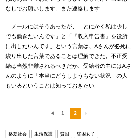
なしでお願いします。また連絡します」
メールにはそうあったが、「とにかく私は少し
でも働きたいんです」と「『収入申告書』を役所
に出したいんです」という言葉は、Aさんが必死に
絞り出した言葉であることは理解できた。不正受
給は当然非難されるべきだが、受給者の中にはAさ
んのように「本当にどうしようもない状況」の人
もいるということは知っておきたい。
1
2
格差社会
生活保護
貧困
貧困女子