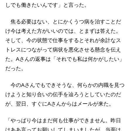
しでも働きたいんです」と言った。
焦る必要はない、とにかくうつ病を治すことだ
け今は考えた方がいいのでは、とまずは答えた。
そして、今の状態で仕事をするとそれが余計なス
トレスにつながって病状を悪化させる懸念を伝え
た。Aさんの返事は「それでも私は何かがしたい」
だった。
今のAさんでもできそうな、何らかの内職を見つ
けようと知り合いの伝手を辿ろうとしていたのだ
が、翌日、すぐにAさんからはメールが来た。
「やっぱり今はまだ何も仕事ができません。昨日
はああ言ってお願いしてしまいましたが、当面は