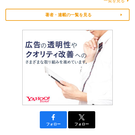
一覧を見る
著者・連載の一覧を見る
フォロー
フォロー