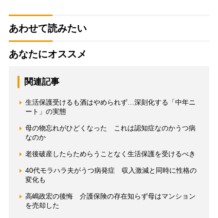
あわせて読みたい
あなたにオススメ
関連記事
生活保護受けるも酒はやめられず…深刻化する「中年ニ
ート」の実態
母の物忘れがひどくなった これは認知症なのかうつ病
なのか
老後破産したらためらうことなく生活保護を受けるべき
40代モラハラ夫がうつ病発症 収入激減と同時に性格の
変化も
高嶋政宏の後悔 介護保険の存在知らず母はマンション
を売却した