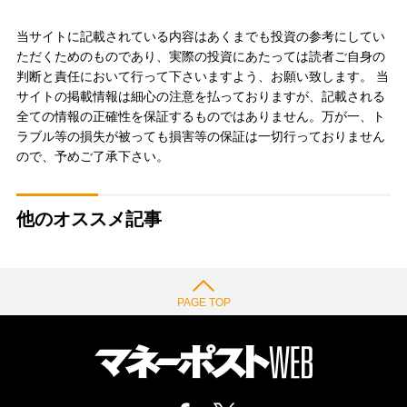
当サイトに記載されている内容はあくまでも投資の参考にしてい
ただくためのものであり、実際の投資にあたっては読者ご自身の
判断と責任において行って下さいますよう、お願い致します。 当
サイトの掲載情報は細心の注意を払っておりますが、記載される
全ての情報の正確性を保証するものではありません。万が一、ト
ラブル等の損失が被っても損害等の保証は一切行っておりません
ので、予めご了承下さい。
他のオススメ記事
PAGE TOP