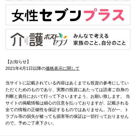
【お知らせ】
2021年4月1日以降の
価格表示に関して
当サイトに記載されている内容はあくまでも投資の参考にしてい
ただくためのものであり、実際の投資にあたっては読者ご自身の
判断と責任において行って下さいますよう、お願い致します。 当
サイトの掲載情報は細心の注意を払っておりますが、記載される
全ての情報の正確性を保証するものではありません。万が一、ト
ラブル等の損失が被っても損害等の保証は一切行っておりません
ので、予めご了承下さい。