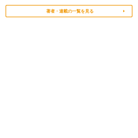
著者・連載の一覧を見る