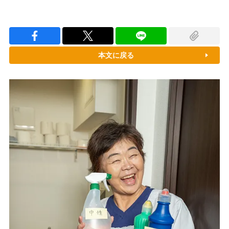
本文に戻る