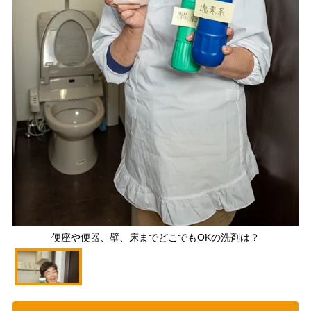
便座や便器、壁、床までどこでもOKの洗剤は？