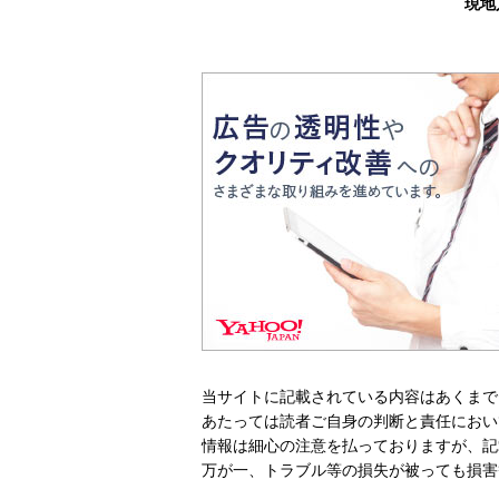
現地
当サイトに記載されている内容はあくまで
あたっては読者ご自身の判断と責任におい
情報は細心の注意を払っておりますが、記
万が一、トラブル等の損失が被っても損害