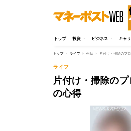
トップ
投資
ビジネス
キャリ
トップ
ライフ
生活
片付け・掃除のプロ
ライフ
片付け・掃除のプ
の心得