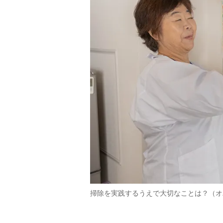
掃除を実践するうえで大切なことは？（オ