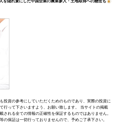
人を隠れ蓑にした中国企業の農業参入・土地取得への懸念も
も投資の参考にしていただくためのものであり、実際の投資に
て行って下さいますよう、お願い致します。 当サイトの掲載
載される全ての情報の正確性を保証するものではありません。
等の保証は一切行っておりませんので、予めご了承下さい。