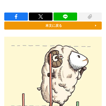
本文に戻る