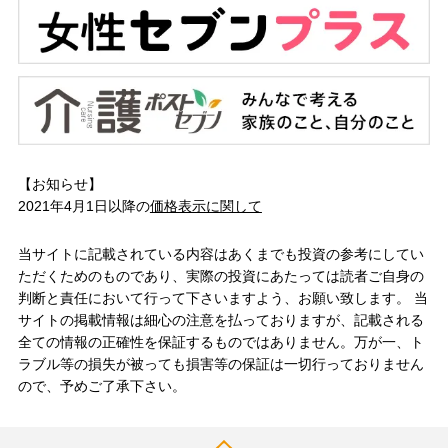
【お知らせ】
2021年4月1日以降の
価格表示に関して
当サイトに記載されている内容はあくまでも投資の参考にしてい
ただくためのものであり、実際の投資にあたっては読者ご自身の
判断と責任において行って下さいますよう、お願い致します。 当
サイトの掲載情報は細心の注意を払っておりますが、記載される
全ての情報の正確性を保証するものではありません。万が一、ト
ラブル等の損失が被っても損害等の保証は一切行っておりません
ので、予めご了承下さい。