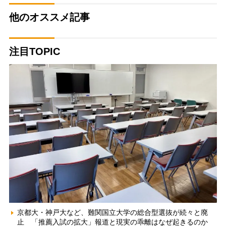
他のオススメ記事
注目TOPIC
京都大・神戸大など、難関国立大学の総合型選抜が続々と廃
止 「推薦入試の拡大」報道と現実の乖離はなぜ起きるのか