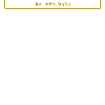
著者・連載の一覧を見る