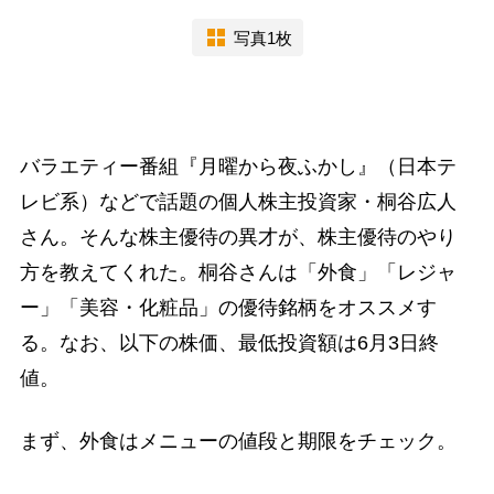
写真1枚
バラエティー番組『月曜から夜ふかし』（日本テ
レビ系）などで話題の個人株主投資家・桐谷広人
さん。そんな株主優待の異才が、株主優待のやり
方を教えてくれた。桐谷さんは「外食」「レジャ
ー」「美容・化粧品」の優待銘柄をオススメす
る。なお、以下の株価、最低投資額は6月3日終
値。
まず、外食はメニューの値段と期限をチェック。