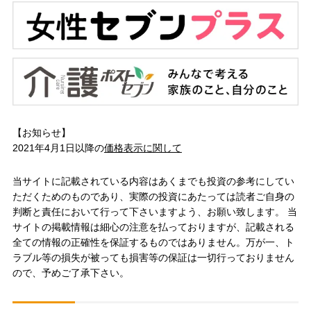
【お知らせ】
2021年4月1日以降の
価格表示に関して
当サイトに記載されている内容はあくまでも投資の参考にしてい
ただくためのものであり、実際の投資にあたっては読者ご自身の
判断と責任において行って下さいますよう、お願い致します。 当
サイトの掲載情報は細心の注意を払っておりますが、記載される
全ての情報の正確性を保証するものではありません。万が一、ト
ラブル等の損失が被っても損害等の保証は一切行っておりません
ので、予めご了承下さい。