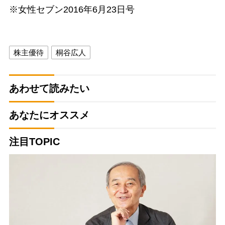
※女性セブン2016年6月23日号
株主優待
桐谷広人
あわせて読みたい
あなたにオススメ
注目TOPIC