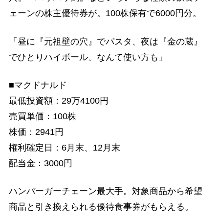
ェーンの株主優待券が。100株保有で6000円分。
「昼に『元祖壁の穴』でパスタ、夜は『金の蔵』
でひとりハイボール、なんて使い方も」
■マクドナルド
最低投資額：29万4100円
売買単価：100株
株価：2941円
権利確定日：6月末、12月末
配当金：3000円
ハンバーガーチェーン最大手。対象商品から希望
商品と引き換えられる優待食事券がもらえる。