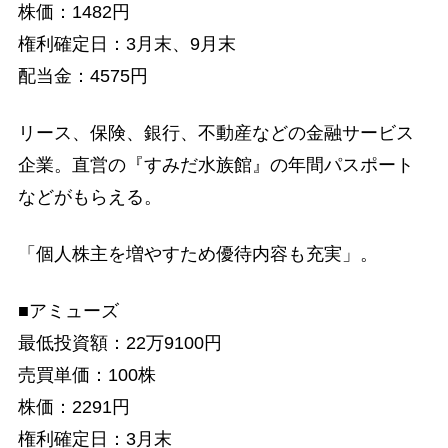
株価：1482円
権利確定日：3月末、9月末
配当金：4575円
リース、保険、銀行、不動産などの金融サービス
企業。直営の『すみだ水族館』の年間パスポート
などがもらえる。
「個人株主を増やすため優待内容も充実」。
■アミューズ
最低投資額：22万9100円
売買単価：100株
株価：2291円
権利確定日：3月末