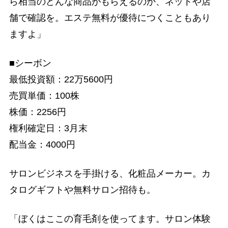
ら相当のどんな商品がもらえるのか、ネットや店
舗で確認を。エステ無料が優待につくこともあり
ますよ」
■シーボン
最低投資額：22万5600円
売買単価：100株
株価：2256円
権利確定日：3月末
配当金：4000円
サロンビジネスを手掛ける、化粧品メーカー。カ
タログギフトや無料サロン招待も。
「ぼくはここの育毛剤を使ってます。サロン体験