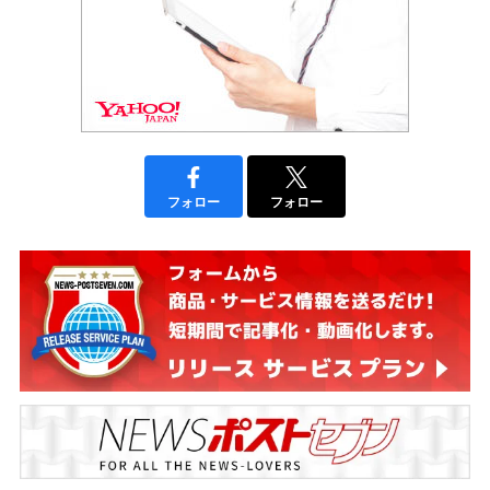
フォロー
フォロー