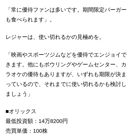
「常に優待ファンは多いです。期間限定バーガー
も食べられます」。
レジャーは、使い切れるかの見極めを。
「映画やスポーツジムなどを優待でエンジョイで
きます。他にもボウリングやゲームセンター、カ
ラオケの優待もありますが、いずれも期限が決ま
っているので、それまでに使い切れるかも検討し
ましょう」
■オリックス
最低投資額：14万8200円
売買単価：100株