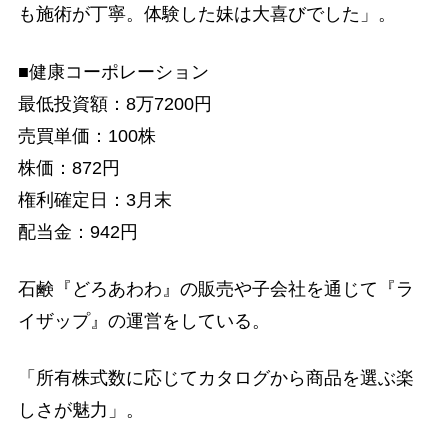
も施術が丁寧。体験した妹は大喜びでした」。
■健康コーポレーション
最低投資額：8万7200円
売買単価：100株
株価：872円
権利確定日：3月末
配当金：942円
石鹸『どろあわわ』の販売や子会社を通じて『ラ
イザップ』の運営をしている。
「所有株式数に応じてカタログから商品を選ぶ楽
しさが魅力」。