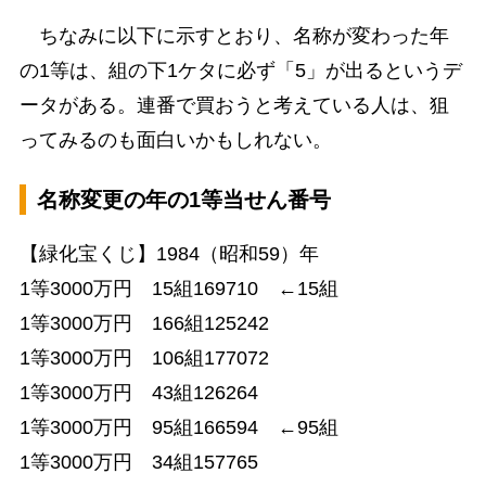
ちなみに以下に示すとおり、名称が変わった年
の1等は、組の下1ケタに必ず「5」が出るというデ
ータがある。連番で買おうと考えている人は、狙
ってみるのも面白いかもしれない。
名称変更の年の1等当せん番号
【緑化宝くじ】1984（昭和59）年
1等3000万円 15組169710 ←15組
1等3000万円 166組125242
1等3000万円 106組177072
1等3000万円 43組126264
1等3000万円 95組166594 ←95組
1等3000万円 34組157765