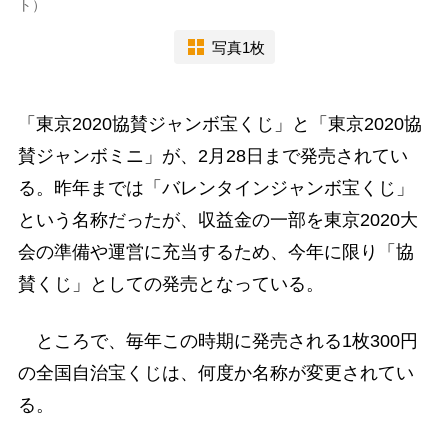
ト）
写真1枚
「東京2020協賛ジャンボ宝くじ」と「東京2020協
賛ジャンボミニ」が、2月28日まで発売されてい
る。昨年までは「バレンタインジャンボ宝くじ」
という名称だったが、収益金の一部を東京2020大
会の準備や運営に充当するため、今年に限り「協
賛くじ」としての発売となっている。
ところで、毎年この時期に発売される1枚300円
の全国自治宝くじは、何度か名称が変更されてい
る。