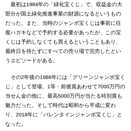
最初は1984年の「緑化宝くじ」で、収益金の大
部分が国土緑化推進事業の財源になるというもの
だった。また、当時のジャンボ宝くじは事前に往
復ハガキなどで予約する必要があったが、この宝
くじは予約しなくても買えるということもあり、
最終日を待たずにすべての売り場で完売したとい
うエピソードがある。
その2年後の1986年には「グリーンジャンボ宝く
じ」として登場、1等・前後賞あわせて7000万円の
当せん金の他に、最高5000万円が当たる特別賞も
魅力だった。そして時代は昭和から平成に変わ
り、2018年に「バレンタインジャンボ宝くじ」と
なった。