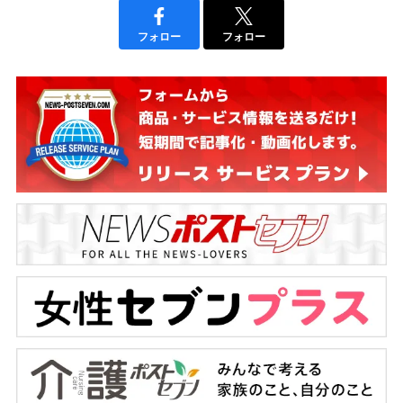
フォロー
フォロー