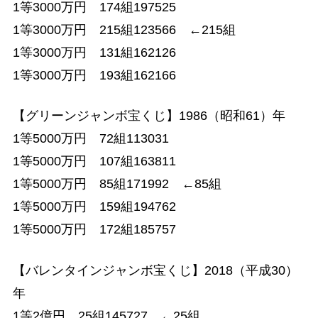
1等3000万円 174組197525
1等3000万円 215組123566 ←215組
1等3000万円 131組162126
1等3000万円 193組162166
【グリーンジャンボ宝くじ】1986（昭和61）年
1等5000万円 72組113031
1等5000万円 107組163811
1等5000万円 85組171992 ←85組
1等5000万円 159組194762
1等5000万円 172組185757
【バレンタインジャンボ宝くじ】2018（平成30）
年
1等2億円 25組145727 ←25組