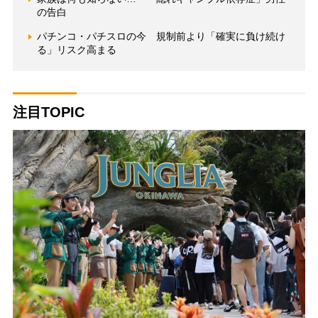
の告白
パチンコ・パチスロの今 規制前より「確実に負け続け
る」リスク高まる
注目TOPIC