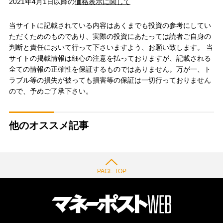
2021年4月1日以降の
価格表示に関して
当サイトに記載されている内容はあくまでも投資の参考にしてい
ただくためのものであり、実際の投資にあたっては読者ご自身の
判断と責任において行って下さいますよう、お願い致します。 当
サイトの掲載情報は細心の注意を払っておりますが、記載される
全ての情報の正確性を保証するものではありません。万が一、ト
ラブル等の損失が被っても損害等の保証は一切行っておりません
ので、予めご了承下さい。
他のオススメ記事
PAGE TOP