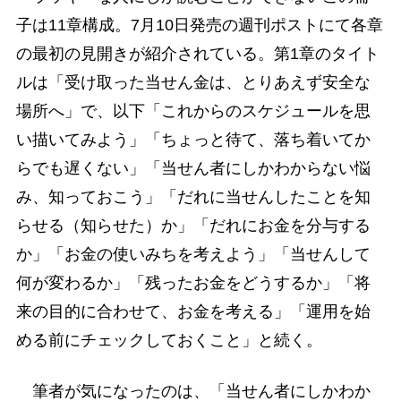
子は11章構成。7月10日発売の週刊ポストにて各章
の最初の見開きが紹介されている。第1章のタイト
ルは「受け取った当せん金は、とりあえず安全な
場所へ」で、以下「これからのスケジュールを思
い描いてみよう」「ちょっと待て、落ち着いてか
らでも遅くない」「当せん者にしかわからない悩
み、知っておこう」「だれに当せんしたことを知
らせる（知らせた）か」「だれにお金を分与する
か」「お金の使いみちを考えよう」「当せんして
何が変わるか」「残ったお金をどうするか」「将
来の目的に合わせて、お金を考える」「運用を始
める前にチェックしておくこと」と続く。
筆者が気になったのは、「当せん者にしかわか