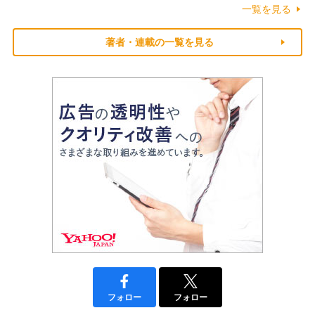
一覧を見る
著者・連載の一覧を見る
フォロー
フォロー