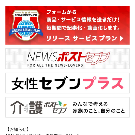
【お知らせ】