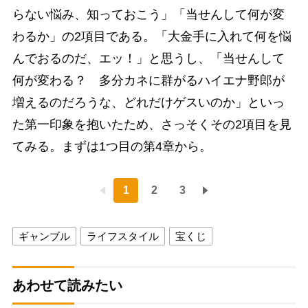
らない悩み、知っておこう」「当せんして何が変
わるか」の2項目である。「大金手に入れて何を悩
んでおるのだ、エッ！」と思うし、「当せんして
何が変わる？ 多分カネに群がるハイエナ野郎が
増えるのだろうな、どれだけゲスいのか」といっ
た第一印象を抱いたため、さっそくその2項目を見
てみる。まずは1つ目の第4章から。
1
2
3
ギャンブル
ライフスタイル
宝くじ
あわせて読みたい