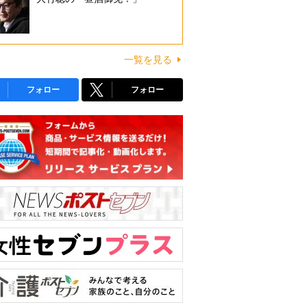
一覧を見る
フォロー
フォロー