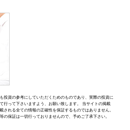
も投資の参考にしていただくためのものであり、実際の投資に
て行って下さいますよう、お願い致します。 当サイトの掲載
載される全ての情報の正確性を保証するものではありません。
等の保証は一切行っておりませんので、予めご了承下さい。