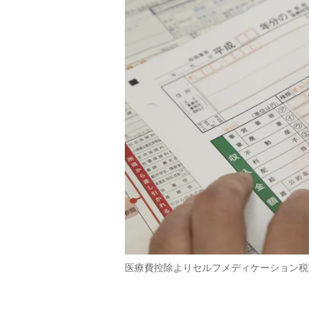
医療費控除よりセルフメディケーション税