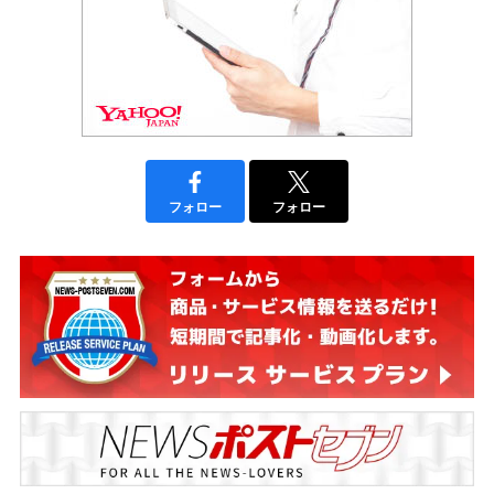
フォロー
フォロー