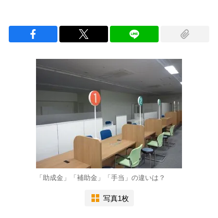
「助成金」「補助金」「手当」の違いは？
写真1枚