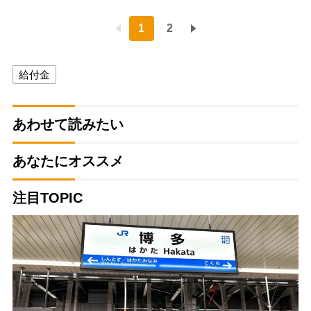
1
2
給付金
あわせて読みたい
あなたにオススメ
注目TOPIC