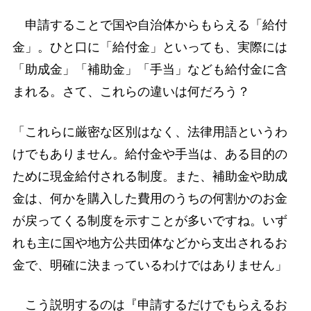
申請することで国や自治体からもらえる「給付
金」。ひと口に「給付金」といっても、実際には
「助成金」「補助金」「手当」なども給付金に含
まれる。さて、これらの違いは何だろう？
「これらに厳密な区別はなく、法律用語というわ
けでもありません。給付金や手当は、ある目的の
ために現金給付される制度。また、補助金や助成
金は、何かを購入した費用のうちの何割かのお金
が戻ってくる制度を示すことが多いですね。いず
れも主に国や地方公共団体などから支出されるお
金で、明確に決まっているわけではありません」
こう説明するのは『申請するだけでもらえるお