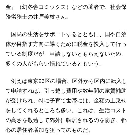
金』（幻冬舎コミックス）などの著者で、社会保
険労務士の井戸美枝さん。
国民の生活をサポートするとともに、国や自治
体が目指す方向に導くために税金を投入して行っ
ている制度だが、申請しないともらえないため、
多くの人がもらい損ねているともいう。
例えば東京23区の場合、区外から区内に転入し
て申請すれば、引っ越し費用や数年間の家賃補助
が受けられ、特に子育て世帯には、金額の上乗せ
をしてくれるところも多い。これは、生活コスト
の高さを敬遠して郊外に転居されるのを防ぎ、都
心の居住者増加を狙ってのものだ。