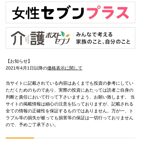
【お知らせ】
2021年4月1日以降の
価格表示に関して
当サイトに記載されている内容はあくまでも投資の参考にしてい
ただくためのものであり、実際の投資にあたっては読者ご自身の
判断と責任において行って下さいますよう、お願い致します。 当
サイトの掲載情報は細心の注意を払っておりますが、記載される
全ての情報の正確性を保証するものではありません。万が一、ト
ラブル等の損失が被っても損害等の保証は一切行っておりません
ので、予めご了承下さい。