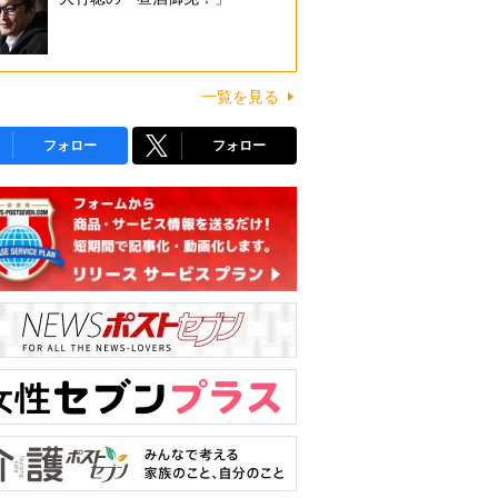
一覧を見る
フォロー
フォロー