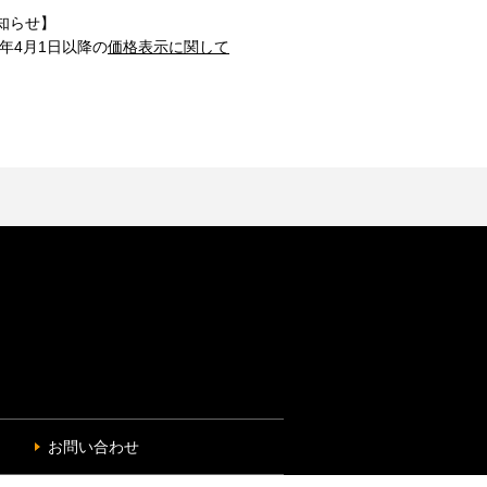
知らせ】
1年4月1日以降の
価格表示に関して
お問い合わせ