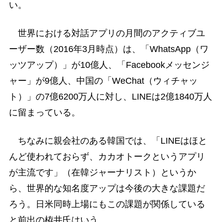
い。
世界における対話アプリの月間のアクティブユ
ーザー数（2016年3月時点）は、「WhatsApp（ワ
ッツアップ）」が10億人、「Facebookメッセンジ
ャー」が9億人、中国の「WeChat（ウィチャッ
ト）」の7億6200万人に対し、LINEは2億1840万人
に留まっている。
ちなみに親会社のある韓国では、「LINEはほと
んど使われておらず、カカオトークというアプリ
が主流です」（在韓ジャーナリスト）というか
ら、世界的な知名度アップは今後の大きな課題だ
ろう。日米同時上場にもこの課題が関係している
と前出の栫井氏はいう。