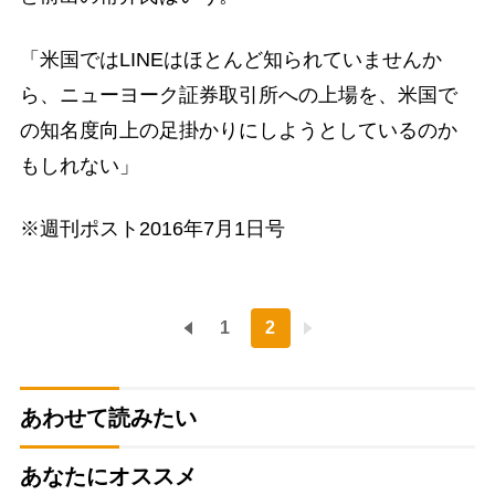
「米国ではLINEはほとんど知られていませんか
ら、ニューヨーク証券取引所への上場を、米国で
の知名度向上の足掛かりにしようとしているのか
もしれない」
※週刊ポスト2016年7月1日号
1
2
あわせて読みたい
あなたにオススメ