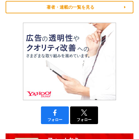
著者・連載の一覧を見る
フォロー
フォロー