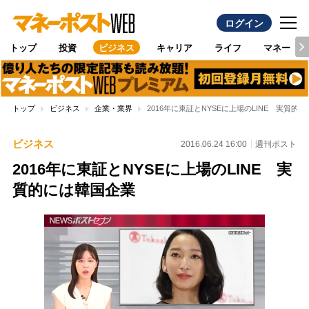
ログイン
トップ
投資
ビジネス
キャリア
ライフ
マネー
トップ
ビジネス
企業・業界
2016年に東証とNYSEに上場のLINE 実質的
ビジネス
2016.06.24 16:00
週刊ポスト
2016年に東証とNYSEに上場のLINE 実
質的には韓国企業