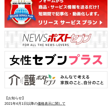
【お知らせ】
2021年4月1日以降の
価格表示に関して