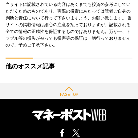
当サイトに記載されている内容はあくまでも投資の参考にしてい
ただくためのものであり、実際の投資にあたっては読者ご自身の
判断と責任において行って下さいますよう、お願い致します。 当
サイトの掲載情報は細心の注意を払っておりますが、記載される
全ての情報の正確性を保証するものではありません。万が一、ト
ラブル等の損失が被っても損害等の保証は一切行っておりません
ので、予めご了承下さい。
他のオススメ記事
PAGE TOP