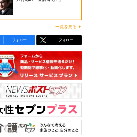
一覧を見る
フォロー
フォロー