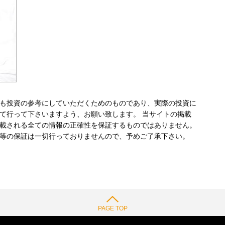
も投資の参考にしていただくためのものであり、実際の投資に
て行って下さいますよう、お願い致します。 当サイトの掲載
載される全ての情報の正確性を保証するものではありません。
等の保証は一切行っておりませんので、予めご了承下さい。
PAGE TOP