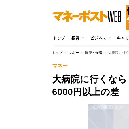
トップ
投資
ビジネス
キャリ
トップ
マネー
医療・介護
大病院に行く
マネー
大病院に行くなら
6000円以上の差