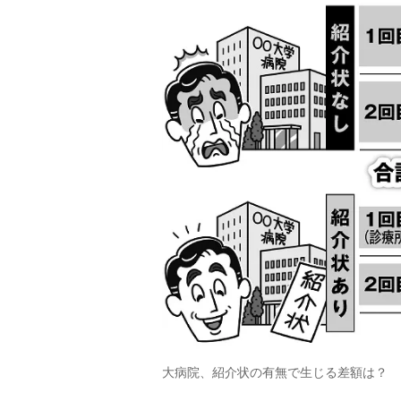
大病院、紹介状の有無で生じる差額は？