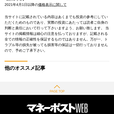
2021年4月1日以降の
価格表示に関して
当サイトに記載されている内容はあくまでも投資の参考にしてい
ただくためのものであり、実際の投資にあたっては読者ご自身の
判断と責任において行って下さいますよう、お願い致します。 当
サイトの掲載情報は細心の注意を払っておりますが、記載される
全ての情報の正確性を保証するものではありません。万が一、ト
ラブル等の損失が被っても損害等の保証は一切行っておりません
ので、予めご了承下さい。
他のオススメ記事
PAGE TOP