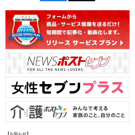
【お知らせ】