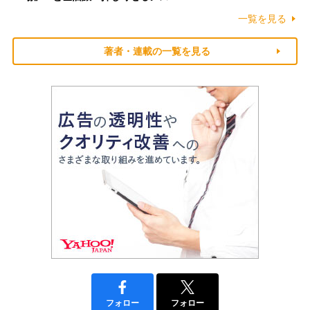
一覧を見る
著者・連載の一覧を見る
フォロー
フォロー