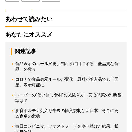
あわせて読みたい
あなたにオススメ
関連記事
食品表示のルール変更、知らずに口にする「低品質な食
品」の数々
コロナで食品表示ルールが変化 原料が輸入品でも「国
産」表示可能に
スーパーの“使い回し食材”の見抜き方 安心惣菜の判断基
準は？
肥育ホルモン剤入り牛肉の輸入規制ない日本 そこにあ
る食卓の危機
毎日コンビニ食、ファストフードを食べ続けた結果、私
の身体は……