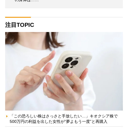
注目TOPIC
「この恐ろしい株はさっさと手放したい…」キオクシア株で
500万円の利益を出した女性が“夢よもう一度”と再購入