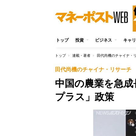
トップ
投資
ビジネス
キャリ
トップ
連載・著者
田代尚機のチャイナ・
田代尚機のチャイナ・リサーチ
中国の農業を急成
プラス」政策