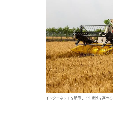
インターネットを活用して生産性を高める中国の