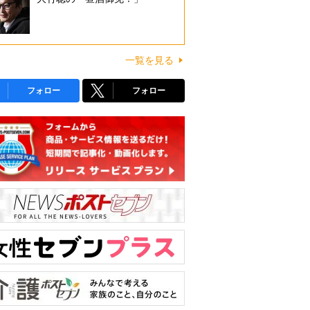
一覧を見る
フォロー
フォロー